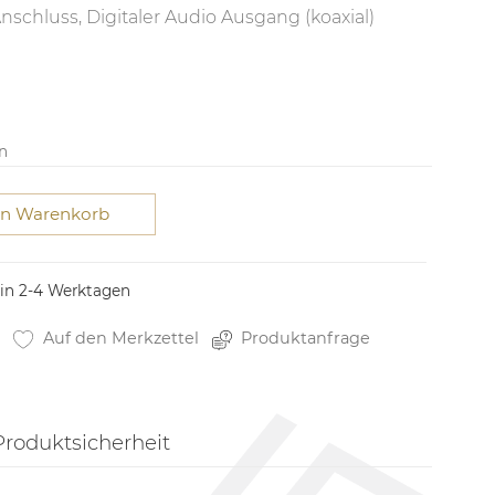
nschluss, Digitaler Audio Ausgang (koaxial)
n
en Warenkorb
 in 2-4 Werktagen
Auf den Merkzettel
Produktanfrage
Produktsicherheit