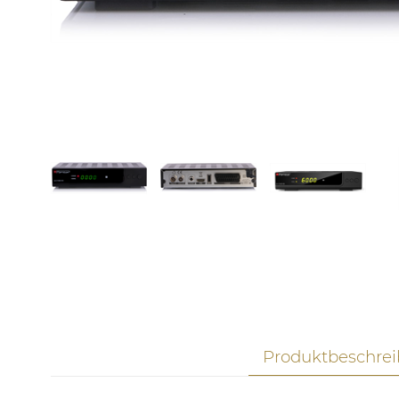
Produktbeschre