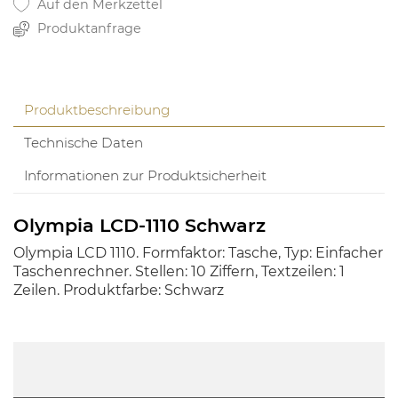
Auf den Merkzettel
Produktanfrage
Produktbeschreibung
Technische Daten
Informationen zur Produktsicherheit
Olympia LCD-1110 Schwarz
Olympia LCD 1110. Formfaktor: Tasche, Typ: Einfacher
Taschenrechner. Stellen: 10 Ziffern, Textzeilen: 1
Zeilen. Produktfarbe: Schwarz