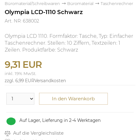
Büromaterial/Schreibwaren
Büromaterial
Taschenrechner
Olympia LCD-1110 Schwarz
Art. NR: 638002
Olympia LCD 1110. Formfaktor: Tasche, Typ: Einfacher
Taschenrechner. Stellen: 10 Ziffern, Textzeilen: 1
Zeilen. Produktfarbe: Schwarz
9,31 EUR
inkl. 19% MwSt.
zzgl. 6,99 EUR
Versandkosten
In den Warenkorb
Auf Lager, Lieferung in 2-4 Werktagen
Auf die Vergleichsliste