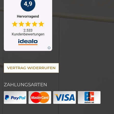
VERTRAG WIDERRUFEN
ZAHLUNGSARTEN