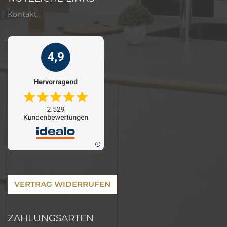
Kontakt
VERTRAG WIDERRUFEN
ZAHLUNGSARTEN