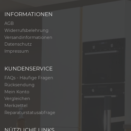
INFORMATIONEN
AGB
Widerrufsbelehrung
Versandinformationen
Datenschutz
Impressum
KUNDENSERVICE
FAQs - Häufige Fragen
Rücksendung
Mein Konto
Vergleichen
Merkzettel
Reparaturstatusabfrage
NÜTZLICHE LINKS