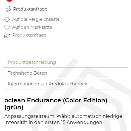
Produktanfrage
Auf die Vergleichsliste
Auf den Merkzettel
Produktanfrage
Produktbeschreibung
Technische Daten
Informationen zur Produktsicherheit
oclean Endurance (Color Edition)
(grün)
Anpassungszeitraum: Wählt automatisch niedrige
Intensität in den ersten 15 Anwendungen