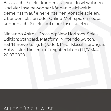
Bis zu acht Spieler können auf einer Insel wohnen
und vier Inselbewohner können gleichzeitig
gemeinsam auf einer einzelnen Konsole spielen.
Über den lokalen oder Online-Mehrspielermodus
können acht Spieler auf einer Insel spielen.
Nintendo Animal Crossing: New Horizons. Spiel-
Edition: Standard, Plattform: Nintendo Switch,
ESRB-Bewertung: E (Jeder), PEGI-Klassifizierung: 3,
Entwickler: Nintendo, Freigabedatum (TT/MM/JJ):
20.03.2020
ALLES FÜR ZUHAUSE