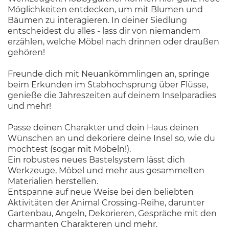
Möglichkeiten entdecken, um mit Blumen und
Bäumen zu interagieren. In deiner Siedlung
entscheidest du alles - lass dir von niemandem
erzählen, welche Möbel nach drinnen oder draußen
gehören!
Freunde dich mit Neuankömmlingen an, springe
beim Erkunden im Stabhochsprung über Flüsse,
genieße die Jahreszeiten auf deinem Inselparadies
und mehr!
Passe deinen Charakter und dein Haus deinen
Wünschen an und dekoriere deine Insel so, wie du
möchtest (sogar mit Möbeln!).
Ein robustes neues Bastelsystem lässt dich
Werkzeuge, Möbel und mehr aus gesammelten
Materialien herstellen.
Entspanne auf neue Weise bei den beliebten
Aktivitäten der Animal Crossing-Reihe, darunter
Gartenbau, Angeln, Dekorieren, Gespräche mit den
charmanten Charakteren und mehr.