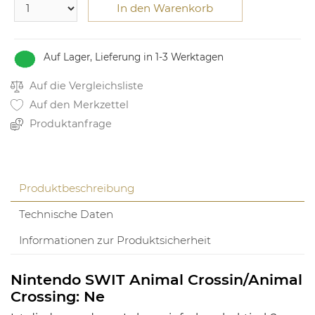
In den Warenkorb
Auf Lager, Lieferung in 1-3 Werktagen
Auf die Vergleichsliste
Auf den Merkzettel
Produktanfrage
Produktbeschreibung
Technische Daten
Informationen zur Produktsicherheit
Nintendo SWIT Animal Crossin/Animal
Crossing: Ne