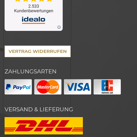
VERTRAG WIDERRUFEN
ZAHLUNGSARTEN
VERSAND & LIEFERUNG