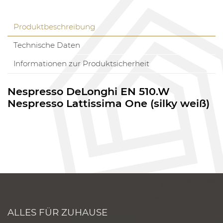
Produktbeschreibung
Technische Daten
Informationen zur Produktsicherheit
Nespresso DeLonghi EN 510.W
Nespresso Lattissima One (silky weiß)
ALLES FÜR ZUHAUSE