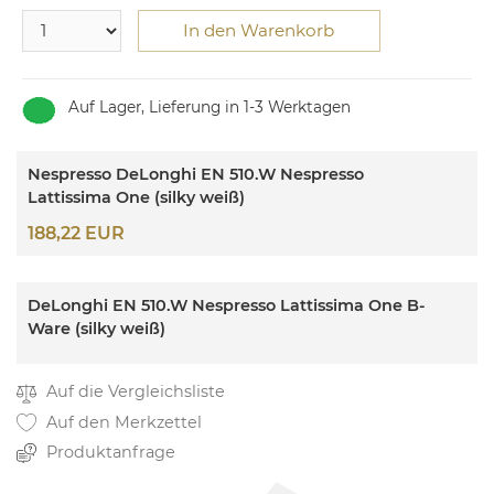
In den Warenkorb
Auf Lager, Lieferung in 1-3 Werktagen
Nespresso DeLonghi EN 510.W Nespresso
Lattissima One (silky weiß)
188,22 EUR
DeLonghi EN 510.W Nespresso Lattissima One B-
Ware (silky weiß)
Auf die Vergleichsliste
Auf den Merkzettel
Produktanfrage