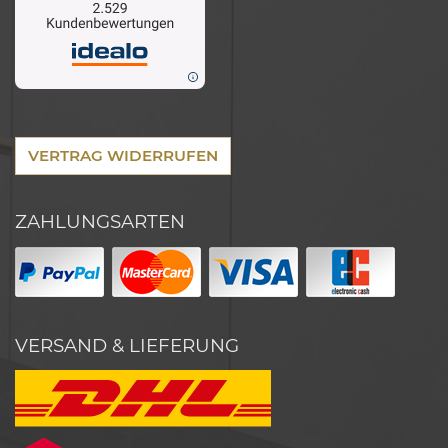
VERTRAG WIDERRUFEN
ZAHLUNGSARTEN
VERSAND & LIEFERUNG