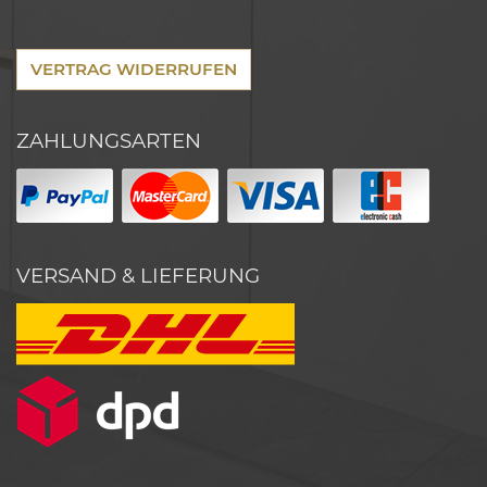
VERTRAG WIDERRUFEN
ZAHLUNGSARTEN
VERSAND & LIEFERUNG