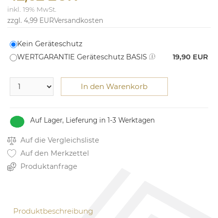
inkl. 19% MwSt.
zzgl. 4,99 EUR
Versandkosten
Kein Geräteschutz
WERTGARANTIE Geräteschutz BASIS
19,90 EUR
In den Warenkorb
Auf Lager, Lieferung in 1-3 Werktagen
Auf die Vergleichsliste
Auf den Merkzettel
Produktanfrage
Produktbeschreibung