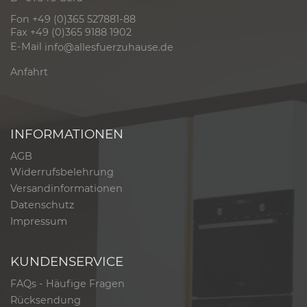
Fon +49 (0)365 527881-88
Fax +49 (0)365 9188 1902
E-Mail
info@allesfuerzuhause.de
Anfahrt
INFORMATIONEN
AGB
Widerrufsbelehrung
Versandinformationen
Datenschutz
Impressum
KUNDENSERVICE
FAQs - Häufige Fragen
Rücksendung