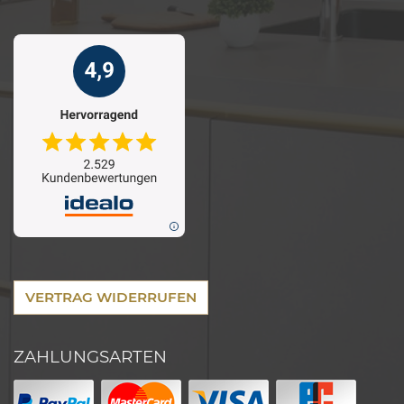
VERTRAG WIDERRUFEN
ZAHLUNGSARTEN