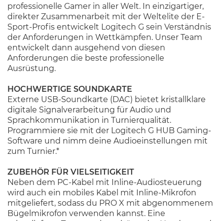
professionelle Gamer in aller Welt. In einzigartiger,
direkter Zusammenarbeit mit der Weltelite der E-
Sport-Profis entwickelt Logitech G sein Verständnis
der Anforderungen in Wettkämpfen. Unser Team
entwickelt dann ausgehend von diesen
Anforderungen die beste professionelle
Ausrüstung.
HOCHWERTIGE SOUNDKARTE
Externe USB-Soundkarte (DAC) bietet kristallklare
digitale Signalverarbeitung für Audio und
Sprachkommunikation in Turnierqualität.
Programmiere sie mit der Logitech G HUB Gaming-
Software und nimm deine Audioeinstellungen mit
zum Turnier.*
ZUBEHÖR FÜR VIELSEITIGKEIT
Neben dem PC-Kabel mit Inline-Audiosteuerung
wird auch ein mobiles Kabel mit Inline-Mikrofon
mitgeliefert, sodass du PRO X mit abgenommenem
Bügelmikrofon verwenden kannst. Eine