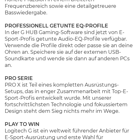
Frequenzbereich sowie eine detailgetreuere
Basswiedergabe.
PROFESSIONELL GETUNTE EQ-PROFILE
In der G HUB Gaming-Software sind jetzt von E-
Sport-Profis getunte Audio-EQ-Profile verfügbar.
Verwende die Profile direkt oder passe sie an deine
Ohren an. Speichere sie auf der externen USB-
Soundkarte und wende sie dann auf anderen PCs
an.
PRO SERIE
PRO X ist Teil eines kompletten Ausrüstungs-
Setups, das in enger Zusammenarbeit mit Top-E-
Sport-Profis entwickelt wurde. Mit unserer
fortschrittlichsten Technologie und fokussiertem
Design steht dem Sieg nichts mehr im Wege.
PLAY TO WIN
Logitech G ist ein weltweit führender Anbieter für
E-Sport-Ausrüstung und erste Wahl für