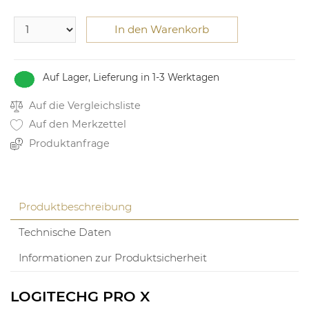
In den Warenkorb
Auf Lager, Lieferung in 1-3 Werktagen
Auf die Vergleichsliste
Auf den Merkzettel
Produktanfrage
Produktbeschreibung
Technische Daten
Informationen zur Produktsicherheit
LOGITECHG PRO X