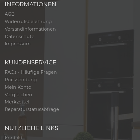
INFORMATIONEN
AGB
Widerrufsbelehrung
Versandinformationen
Datenschutz
Impressum
KUNDENSERVICE
FAQs - Häufige Fragen
Rücksendung
Mein Konto
Vergleichen
Merkzettel
Reparaturstatusabfrage
NÜTZLICHE LINKS
Kontakt