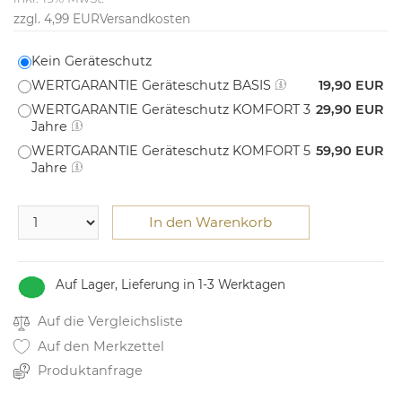
zzgl. 4,99 EUR
Versandkosten
Kein Geräteschutz
WERTGARANTIE Geräteschutz BASIS
19,90 EUR
WERTGARANTIE Geräteschutz KOMFORT 3
29,90 EUR
Jahre
WERTGARANTIE Geräteschutz KOMFORT 5
59,90 EUR
Jahre
In den Warenkorb
Auf Lager, Lieferung in 1-3 Werktagen
Auf die Vergleichsliste
Auf den Merkzettel
Produktanfrage