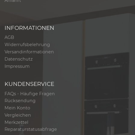
Anfahrt
INFORMATIONEN
AGB
Widerrufsbelehrung
Versandinformationen
Datenschutz
Impressum
KUNDENSERVICE
FAQs - Häufige Fragen
Rücksendung
Mein Konto
Vergleichen
Merkzettel
Reparaturstatusabfrage