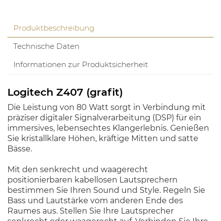
Produktbeschreibung
Technische Daten
Informationen zur Produktsicherheit
Logitech Z407 (grafit)
Die Leistung von 80 Watt sorgt in Verbindung mit
präziser digitaler Signalverarbeitung (DSP) für ein
immersives, lebensechtes Klangerlebnis. Genießen
Sie kristallklare Höhen, kräftige Mitten und satte
Bässe.
Mit den senkrecht und waagerecht
positionierbaren kabellosen Lautsprechern
bestimmen Sie Ihren Sound und Style. Regeln Sie
Bass und Lautstärke vom anderen Ende des
Raumes aus. Stellen Sie Ihre Lautsprecher