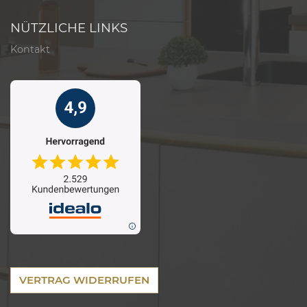
NÜTZLICHE LINKS
Kontakt
VERTRAG WIDERRUFEN