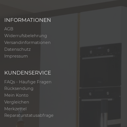
INFORMATIONEN
AGB
Widerrufsbelehrung
Versandinformationen
Datenschutz
Impressum
KUNDENSERVICE
FAQs - Häufige Fragen
Rücksendung
Mein Konto
Vergleichen
Merkzettel
Reparaturstatusabfrage