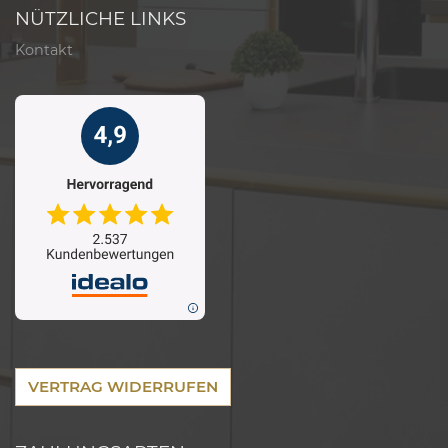
NÜTZLICHE LINKS
Kontakt
VERTRAG WIDERRUFEN