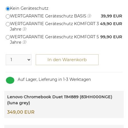
Kein Geräteschutz
WERTGARANTIE Geräteschutz BASIS
39,99 EUR
WERTGARANTIE Geräteschutz KOMFORT 3
49,90 EUR
Jahre
WERTGARANTIE Geräteschutz KOMFORT 5
99,90 EUR
Jahre
In den Warenkorb
Auf Lager, Lieferung in 1-3 Werktagen
Lenovo Chromebook Duet 11M889 (83HH000NGE)
(luna grey)
349,00 EUR