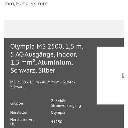
mm, Höhe: 44 mm