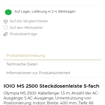
Auf Lager, Lieferung in 2-4 Werktagen
Auf die Vergleichsliste
Auf den Merkzettel
Produktanfrage
Produktbeschreibung
Technische Daten
Informationen zur Produktsicherheit
IOIO MS 2500 Steckdosenleiste 5-fach
Olympia MS 2500. Kabellänge: 1,5 m, Anzahl der AC-
Ausgänge: 5 AC-Ausgänge, Unterstützung von
Positionierung: Indoor. Breite: 400 mm, Tiefe: 66