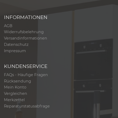
INFORMATIONEN
AGB
Widerrufsbelehrung
Versandinformationen
Datenschutz
Impressum
KUNDENSERVICE
FAQs - Häufige Fragen
Rücksendung
Mein Konto
Vergleichen
Merkzettel
Reparaturstatusabfrage