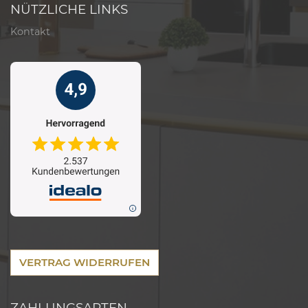
NÜTZLICHE LINKS
Kontakt
VERTRAG WIDERRUFEN
ZAHLUNGSARTEN