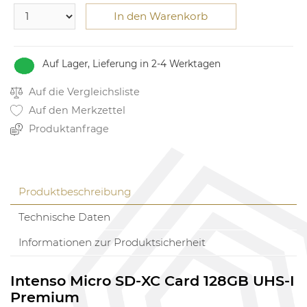
In den Warenkorb
Auf Lager, Lieferung in 2-4 Werktagen
Auf die Vergleichsliste
Auf den Merkzettel
Produktanfrage
Produktbeschreibung
Technische Daten
Informationen zur Produktsicherheit
Intenso Micro SD-XC Card 128GB UHS-I
Premium