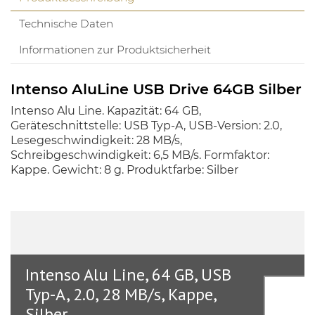
Technische Daten
Informationen zur Produktsicherheit
Intenso AluLine USB Drive 64GB Silber
Intenso Alu Line. Kapazität: 64 GB,
Geräteschnittstelle: USB Typ-A, USB-Version: 2.0,
Lesegeschwindigkeit: 28 MB/s,
Schreibgeschwindigkeit: 6,5 MB/s. Formfaktor:
Kappe. Gewicht: 8 g. Produktfarbe: Silber