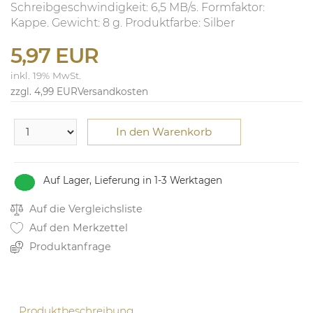
Schreibgeschwindigkeit: 6,5 MB/s. Formfaktor:
Kappe. Gewicht: 8 g. Produktfarbe: Silber
5,97 EUR
inkl. 19% MwSt.
zzgl. 4,99 EUR
Versandkosten
In den Warenkorb
Auf Lager, Lieferung in 1-3 Werktagen
Auf die Vergleichsliste
Auf den Merkzettel
Produktanfrage
Produktbeschreibung