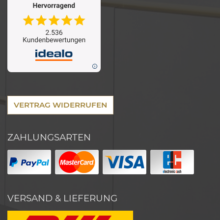
VERTRAG WIDERRUFEN
ZAHLUNGSARTEN
VERSAND & LIEFERUNG