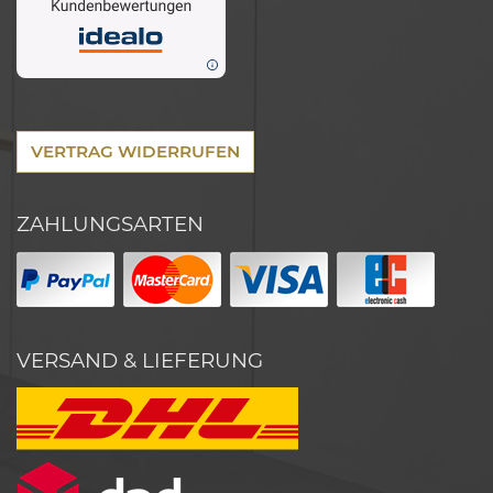
VERTRAG WIDERRUFEN
ZAHLUNGSARTEN
VERSAND & LIEFERUNG