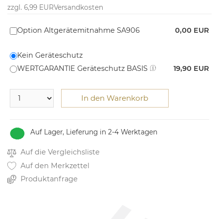
zzgl. 6,99 EUR
Versandkosten
Option Altgerätemitnahme SA906
0,00 EUR
Kein Geräteschutz
WERTGARANTIE Geräteschutz BASIS
19,90 EUR
In den Warenkorb
Auf Lager, Lieferung in 2-4 Werktagen
Auf die Vergleichsliste
Auf den Merkzettel
Produktanfrage