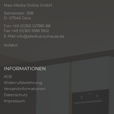
Maxi-Media Online GmbH
Siemensstr. 39B
D - 07546 Gera
Fon +49 (0)365 527881-88
Fax +49 (0)365 9188 1902
E-Mail
info@allesfuerzuhause.de
Anfahrt
INFORMATIONEN
AGB
Widerrufsbelehrung
Versandinformationen
Datenschutz
Impressum