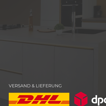
VERSAND & LIEFERUNG