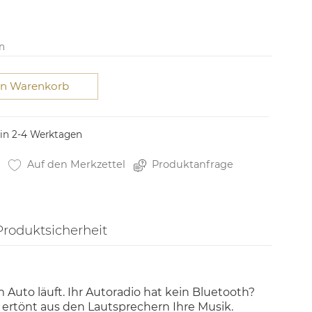
n
en Warenkorb
 in 2-4 Werktagen
Auf den Merkzettel
Produktanfrage
Produktsicherheit
Auto läuft. Ihr Autoradio hat kein Bluetooth?
ertönt aus den Lautsprechern Ihre Musik.