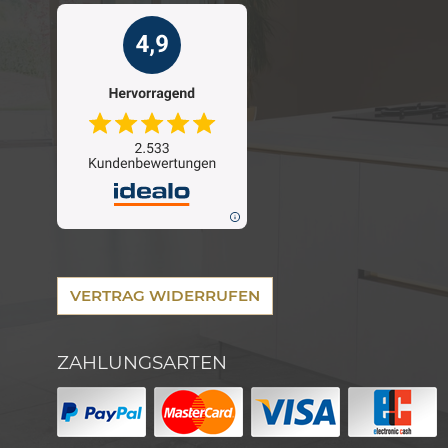
VERTRAG WIDERRUFEN
ZAHLUNGSARTEN