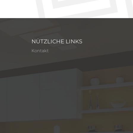
NÜTZLICHE LINKS
Kontakt