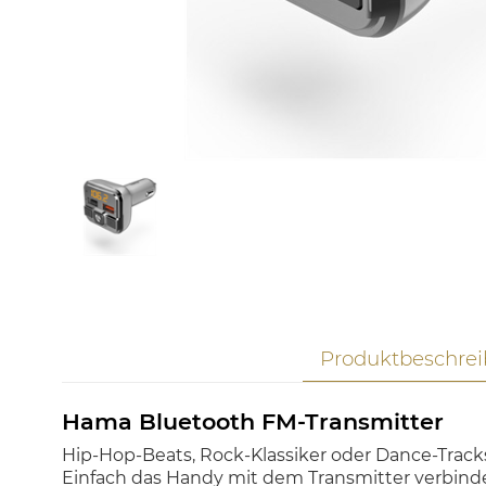
Produktbeschre
Hama Bluetooth FM-Transmitter
Hip-Hop-Beats, Rock-Klassiker oder Dance-Tracks
Einfach das Handy mit dem Transmitter verbinde