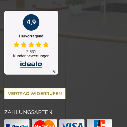
VERTRAG WIDERRUFEN
ZAHLUNGSARTEN