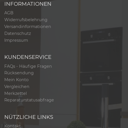
INFORMATIONEN
AGB
Widerrufsbelehrung
Versandinformationen
Datenschutz
Impressum
KUNDENSERVICE
FAQs - Häufige Fragen
Rücksendung
Mein Konto
Vergleichen
Merkzettel
Reparaturstatusabfrage
NÜTZLICHE LINKS
Kontakt