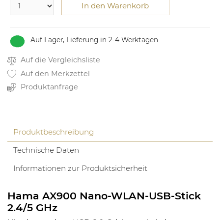
In den Warenkorb
Auf Lager, Lieferung in 2-4 Werktagen
Auf die Vergleichsliste
Auf den Merkzettel
Produktanfrage
Produktbeschreibung
Technische Daten
Informationen zur Produktsicherheit
Hama AX900 Nano-WLAN-USB-Stick
2.4/5 GHz