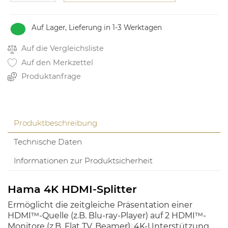
Auf Lager, Lieferung in 1-3 Werktagen
Auf die Vergleichsliste
Auf den Merkzettel
Produktanfrage
Produktbeschreibung
Technische Daten
Informationen zur Produktsicherheit
Hama 4K HDMI-Splitter
Ermöglicht die zeitgleiche Präsentation einer
HDMI™-Quelle (z.B. Blu-ray-Player) auf 2 HDMI™-
Monitore (z.B. Flat TV, Beamer). 4K-Unterstützung