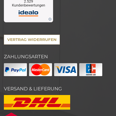
VERTRAG WIDERRUFEN
ZAHLUNGSARTEN
VERSAND & LIEFERUNG