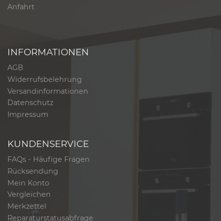
Anfahrt
INFORMATIONEN
AGB
Widerrufsbelehrung
Versandinformationen
Datenschutz
Impressum
KUNDENSERVICE
FAQs - Häufige Fragen
Rücksendung
Mein Konto
Vergleichen
Merkzettel
Reparaturstatusabfrage