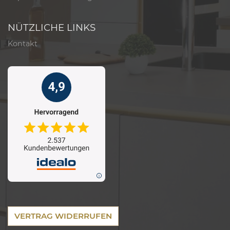
NÜTZLICHE LINKS
Kontakt
VERTRAG WIDERRUFEN