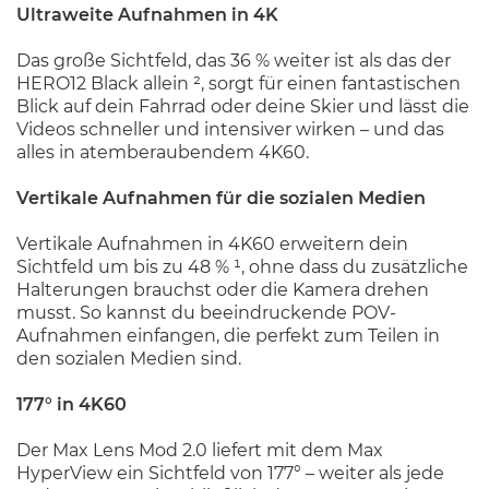
Ultraweite Aufnahmen in 4K
Das große Sichtfeld, das 36 % weiter ist als das der
HERO12 Black allein ², sorgt für einen fantastischen
Blick auf dein Fahrrad oder deine Skier und lässt die
Videos schneller und intensiver wirken – und das
alles in atemberaubendem 4K60.
Vertikale Aufnahmen für die sozialen Medien
Vertikale Aufnahmen in 4K60 erweitern dein
Sichtfeld um bis zu 48 % ¹, ohne dass du zusätzliche
Halterungen brauchst oder die Kamera drehen
musst. So kannst du beeindruckende POV-
Aufnahmen einfangen, die perfekt zum Teilen in
den sozialen Medien sind.
177° in 4K60
Der Max Lens Mod 2.0 liefert mit dem Max
HyperView ein Sichtfeld von 177° – weiter als jede