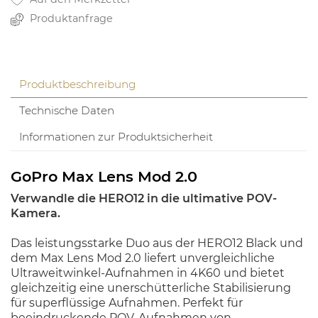
Produktanfrage
Produktbeschreibung
Technische Daten
Informationen zur Produktsicherheit
GoPro Max Lens Mod 2.0
Verwandle die HERO12 in die ultimative POV-
Kamera.
Das leistungsstarke Duo aus der HERO12 Black und
dem Max Lens Mod 2.0 liefert unvergleichliche
Ultraweitwinkel-Aufnahmen in 4K60 und bietet
gleichzeitig eine unerschütterliche Stabilisierung
für superflüssige Aufnahmen. Perfekt für
beeindruckende POV-Aufnahmen von