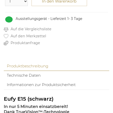
In den Warenkorb
Ausstellungsgerät - Lieferzeit 1- 3 Tage
Auf die Vergleichsliste
Auf den Merkzettel
Produktanfrage
Produktbeschreibung
Technische Daten
Informationen zur Produktsicherheit
Eufy E15 (schwarz)
In nur 5 Minuten einsatzbereit!
Dank TrueVision™-Technologie