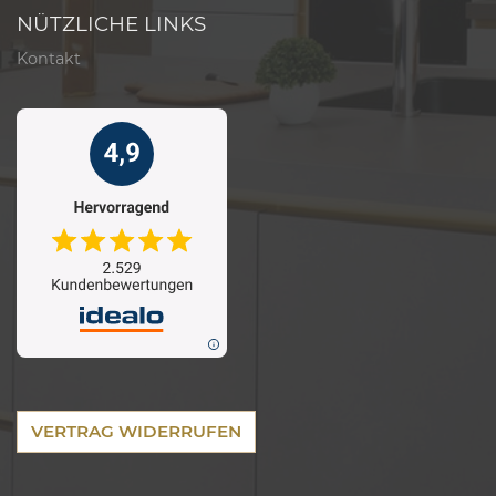
NÜTZLICHE LINKS
Kontakt
VERTRAG WIDERRUFEN