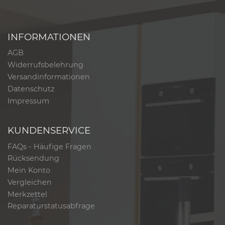
INFORMATIONEN
AGB
Widerrufsbelehrung
Versandinformationen
Datenschutz
Impressum
KUNDENSERVICE
FAQs - Häufige Fragen
Rücksendung
Mein Konto
Vergleichen
Merkzettel
Reparaturstatusabfrage