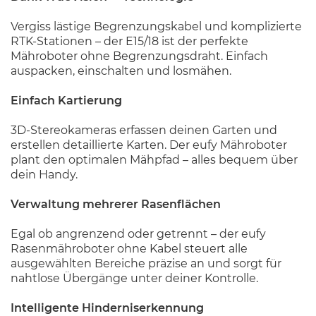
Vergiss lästige Begrenzungskabel und komplizierte
RTK-Stationen – der E15/18 ist der perfekte
Mähroboter ohne Begrenzungsdraht. Einfach
auspacken, einschalten und losmähen.
Einfach Kartierung
3D-Stereokameras erfassen deinen Garten und
erstellen detaillierte Karten. Der eufy Mähroboter
plant den optimalen Mähpfad – alles bequem über
dein Handy.
Verwaltung mehrerer Rasenflächen
Egal ob angrenzend oder getrennt – der eufy
Rasenmähroboter ohne Kabel steuert alle
ausgewählten Bereiche präzise an und sorgt für
nahtlose Übergänge unter deiner Kontrolle.
Intelligente Hinderniserkennung