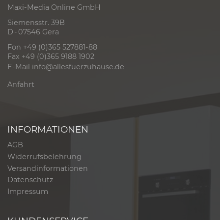
Maxi-Media Online GmbH
Siemensstr. 39B
D - 07546 Gera
Fon +49 (0)365 527881-88
Fax +49 (0)365 9188 1902
E-Mail
info@allesfuerzuhause.de
Anfahrt
INFORMATIONEN
AGB
Widerrufsbelehrung
Versandinformationen
Datenschutz
Impressum