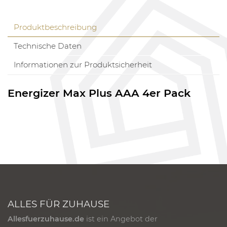
Produktbeschreibung
Technische Daten
Informationen zur Produktsicherheit
Energizer Max Plus AAA 4er Pack
ALLES FÜR ZUHAUSE
Allesfuerzuhause.de
ist ein Angebot der