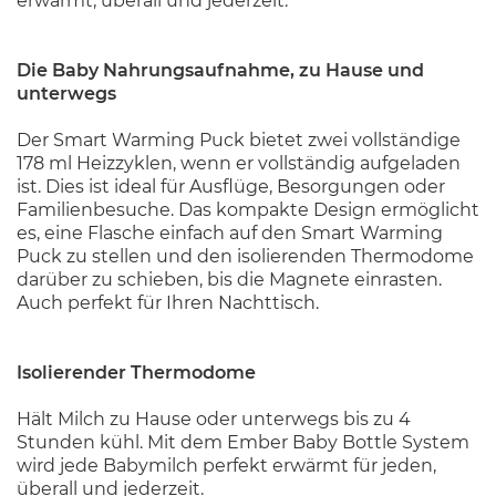
erwärmt, überall und jederzeit.
Die Baby Nahrungsaufnahme, zu Hause und
unterwegs
Der Smart Warming Puck bietet zwei vollständige
178 ml Heizzyklen, wenn er vollständig aufgeladen
ist. Dies ist ideal für Ausflüge, Besorgungen oder
Familienbesuche. Das kompakte Design ermöglicht
es, eine Flasche einfach auf den Smart Warming
Puck zu stellen und den isolierenden Thermodome
darüber zu schieben, bis die Magnete einrasten.
Auch perfekt für Ihren Nachttisch.
Isolierender Thermodome
Hält Milch zu Hause oder unterwegs bis zu 4
Stunden kühl. Mit dem Ember Baby Bottle System
wird jede Babymilch perfekt erwärmt für jeden,
überall und jederzeit.