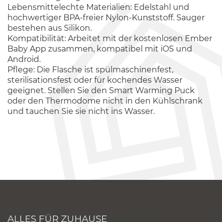
Lebensmittelechte Materialien: Edelstahl und
hochwertiger BPA-freier Nylon-Kunststoff. Sauger
bestehen aus Silikon.
Kompatibilität: Arbeitet mit der kostenlosen Ember
Baby App zusammen, kompatibel mit iOS und
Android.
Pflege: Die Flasche ist spülmaschinenfest,
sterilisationsfest oder für kochendes Wasser
geeignet. Stellen Sie den Smart Warming Puck
oder den Thermodome nicht in den Kühlschrank
und tauchen Sie sie nicht ins Wasser.
ALLES FÜR ZUHAUSE