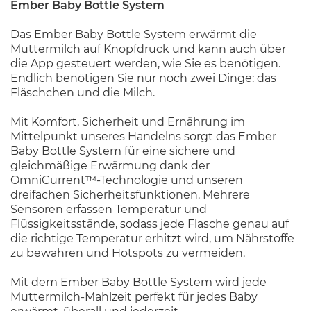
Ember Baby Bottle System
Das Ember Baby Bottle System erwärmt die
Muttermilch auf Knopfdruck und kann auch über
die App gesteuert werden, wie Sie es benötigen.
Endlich benötigen Sie nur noch zwei Dinge: das
Fläschchen und die Milch.
Mit Komfort, Sicherheit und Ernährung im
Mittelpunkt unseres Handelns sorgt das Ember
Baby Bottle System für eine sichere und
gleichmäßige Erwärmung dank der
OmniCurrent™-Technologie und unseren
dreifachen Sicherheitsfunktionen. Mehrere
Sensoren erfassen Temperatur und
Flüssigkeitsstände, sodass jede Flasche genau auf
die richtige Temperatur erhitzt wird, um Nährstoffe
zu bewahren und Hotspots zu vermeiden.
Mit dem Ember Baby Bottle System wird jede
Muttermilch-Mahlzeit perfekt für jedes Baby