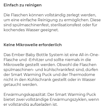
Einfach zu reinigen
Die Flaschen können vollständig zerlegt werden,
um eine einfache Reinigung zu ermöglichen. Diese
sind spülmaschinenfest, sterilisationsfest oder für
kochendes Wasser geeignet.
Keine Mikrowelle erforderlich
Das Ember Baby Bottle System ist eine All-in-One-
Flasche und -Erhitzer und sollte niemals in die
Mikrowelle gestellt werden. Obwohl die Flaschen
spülmaschinen- und kühlschrankfest sind, dürfen
der Smart Warming Puck und der Thermodome
nicht in den Kühlschrank gestellt oder in Wasser
getaucht werden.
Erwärmungskapazität: Der Smart Warming Puck
bietet zwei vollständige Erwärmungszyklen, wenn
er vollständig aufgeladen ist.