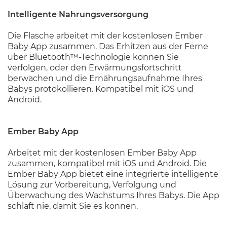
Intelligente Nahrungsversorgung
Die Flasche arbeitet mit der kostenlosen Ember
Baby App zusammen. Das Erhitzen aus der Ferne
über Bluetooth™-Technologie können Sie
verfolgen, oder den Erwärmungsfortschritt
berwachen und die Ernährungsaufnahme Ihres
Babys protokollieren. Kompatibel mit iOS und
Android.
Ember Baby App
Arbeitet mit der kostenlosen Ember Baby App
zusammen, kompatibel mit iOS und Android. Die
Ember Baby App bietet eine integrierte intelligente
Lösung zur Vorbereitung, Verfolgung und
Überwachung des Wachstums Ihres Babys. Die App
schläft nie, damit Sie es können.