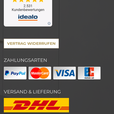
VERTRAG WIDERRUFEN
ZAHLUNGSARTEN
VERSAND & LIEFERUNG