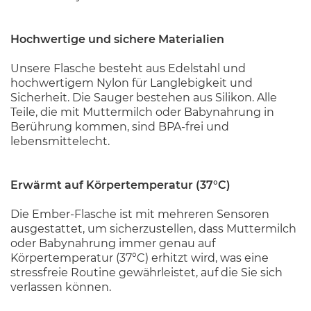
Hochwertige und sichere Materialien
Unsere Flasche besteht aus Edelstahl und
hochwertigem Nylon für Langlebigkeit und
Sicherheit. Die Sauger bestehen aus Silikon. Alle
Teile, die mit Muttermilch oder Babynahrung in
Berührung kommen, sind BPA-frei und
lebensmittelecht.
Erwärmt auf Körpertemperatur (37°C)
Die Ember-Flasche ist mit mehreren Sensoren
ausgestattet, um sicherzustellen, dass Muttermilch
oder Babynahrung immer genau auf
Körpertemperatur (37°C) erhitzt wird, was eine
stressfreie Routine gewährleistet, auf die Sie sich
verlassen können.