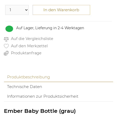
In den Warenkorb
Auf Lager, Lieferung in 2-4 Werktagen
Auf die Vergleichsliste
Auf den Merkzettel
Produktanfrage
Produktbeschreibung
Technische Daten
Informationen zur Produktsicherheit
Ember Baby Bottle (grau)