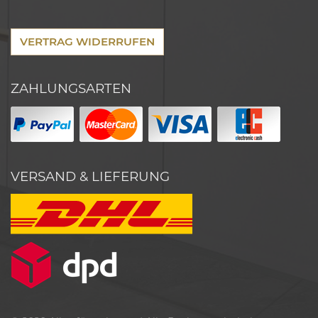
VERTRAG WIDERRUFEN
ZAHLUNGSARTEN
VERSAND & LIEFERUNG