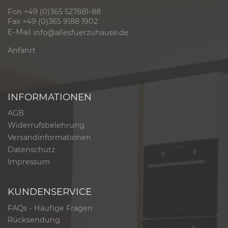
Fon +49 (0)365 527881-88
Fax +49 (0)365 9188 1902
E-Mail
info@allesfuerzuhause.de
Anfahrt
INFORMATIONEN
AGB
Widerrufsbelehrung
Versandinformationen
Datenschutz
Impressum
KUNDENSERVICE
FAQs - Häufige Fragen
Rücksendung