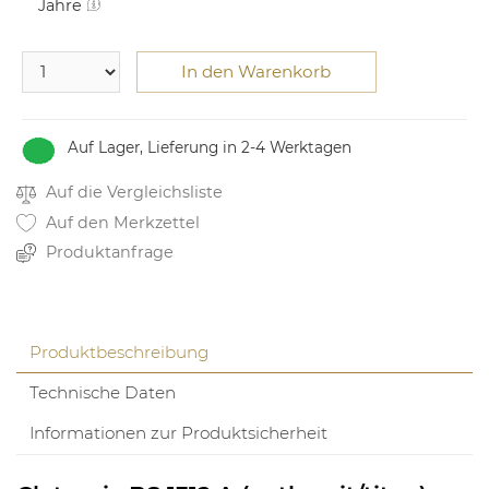
Jahre
In den Warenkorb
Auf Lager, Lieferung in 2-4 Werktagen
Auf die Vergleichsliste
Auf den Merkzettel
Produktanfrage
Produktbeschreibung
Technische Daten
Informationen zur Produktsicherheit