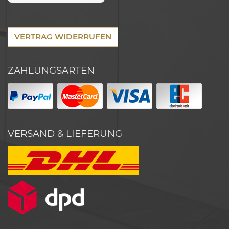
VERTRAG WIDERRUFEN
ZAHLUNGSARTEN
VERSAND & LIEFERUNG