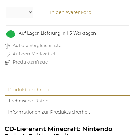
In den Warenkorb
Auf Lager, Lieferung in 1-3 Werktagen
Auf die Vergleichsliste
Auf den Merkzettel
Produktanfrage
Produktbeschreibung
Technische Daten
Informationen zur Produktsicherheit
CD-Lieferant Minecraft: Nintendo