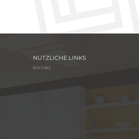
NÜTZLICHE LINKS
Kontakt