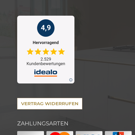
VERTRAG WIDERRUFEN
ZAHLUNGSARTEN