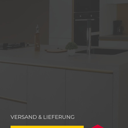
VERSAND & LIEFERUNG