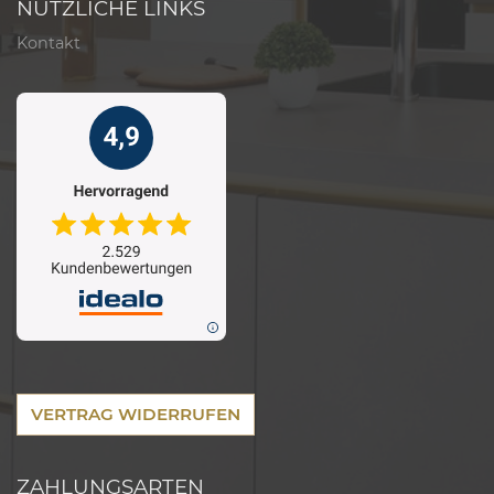
NÜTZLICHE LINKS
Kontakt
VERTRAG WIDERRUFEN
ZAHLUNGSARTEN