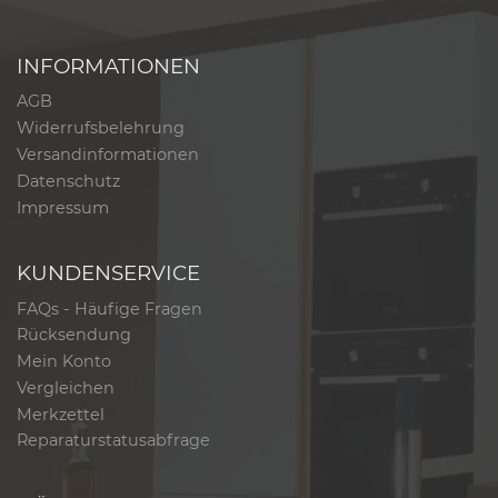
INFORMATIONEN
AGB
Widerrufsbelehrung
Versandinformationen
Datenschutz
Impressum
KUNDENSERVICE
FAQs - Häufige Fragen
Rücksendung
Mein Konto
Vergleichen
Merkzettel
Reparaturstatusabfrage