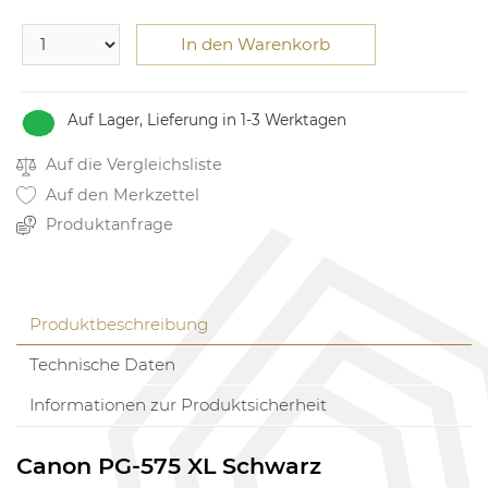
In den Warenkorb
Auf Lager, Lieferung in 1-3 Werktagen
Auf die Vergleichsliste
Auf den Merkzettel
Produktanfrage
Produktbeschreibung
Technische Daten
Informationen zur Produktsicherheit
Canon PG-575 XL Schwarz