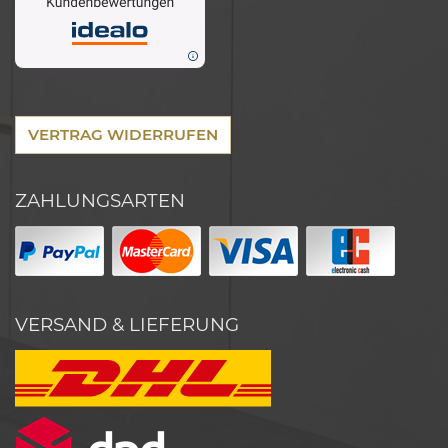
VERTRAG WIDERRUFEN
ZAHLUNGSARTEN
VERSAND & LIEFERUNG