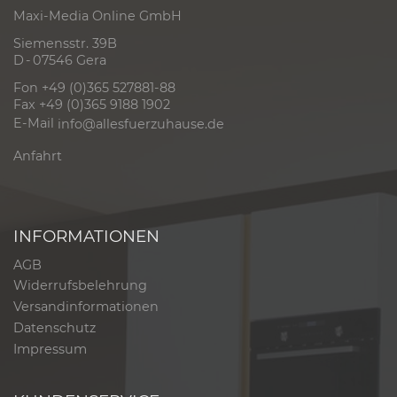
Maxi-Media Online GmbH
Siemensstr. 39B
D - 07546 Gera
Fon +49 (0)365 527881-88
Fax +49 (0)365 9188 1902
E-Mail
info@allesfuerzuhause.de
Anfahrt
INFORMATIONEN
AGB
Widerrufsbelehrung
Versandinformationen
Datenschutz
Impressum