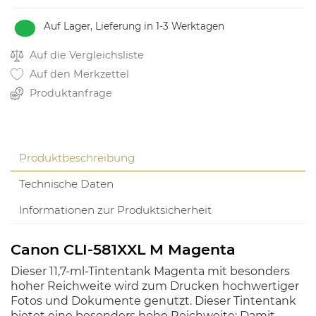
Auf Lager, Lieferung in 1-3 Werktagen
Auf die Vergleichsliste
Auf den Merkzettel
Produktanfrage
Produktbeschreibung
Technische Daten
Informationen zur Produktsicherheit
Canon CLI-581XXL M Magenta
Dieser 11,7-ml-Tintentank Magenta mit besonders
hoher Reichweite wird zum Drucken hochwertiger
Fotos und Dokumente genutzt. Dieser Tintentank
bietet eine besonders hohe Reichweite: Damit