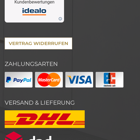
VERTRAG WIDERRUFEN
ZAHLUNGSARTEN
VERSAND & LIEFERUNG