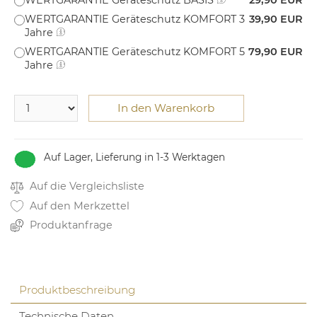
WERTGARANTIE Geräteschutz BASIS
29,90 EUR
WERTGARANTIE Geräteschutz KOMFORT 3
39,90 EUR
Jahre
WERTGARANTIE Geräteschutz KOMFORT 5
79,90 EUR
Jahre
In den Warenkorb
Auf Lager, Lieferung in 1-3 Werktagen
Auf die Vergleichsliste
Auf den Merkzettel
Produktanfrage
Produktbeschreibung
Technische Daten