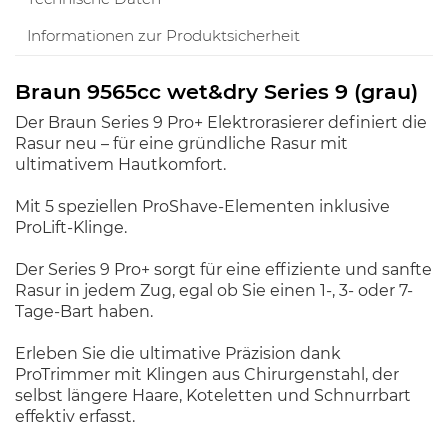
Informationen zur Produktsicherheit
Braun 9565cc wet&dry Series 9 (grau)
Der Braun Series 9 Pro+ Elektrorasierer definiert die
Rasur neu – für eine gründliche Rasur mit
ultimativem Hautkomfort.
Mit 5 speziellen ProShave-Elementen inklusive
ProLift-Klinge.
Der Series 9 Pro+ sorgt für eine effiziente und sanfte
Rasur in jedem Zug, egal ob Sie einen 1-, 3- oder 7-
Tage-Bart haben.
Erleben Sie die ultimative Präzision dank
ProTrimmer mit Klingen aus Chirurgenstahl, der
selbst längere Haare, Koteletten und Schnurrbart
effektiv erfasst.