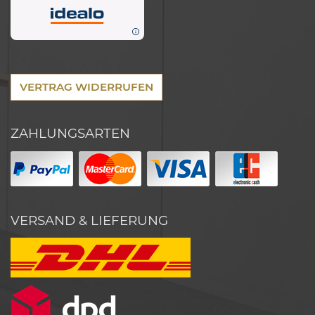
VERTRAG WIDERRUFEN
ZAHLUNGSARTEN
VERSAND & LIEFERUNG