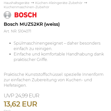
Haushaltsgeräte
Küchen-Kleingeräte-Zubehör
Küchenmaschinen-Zubehör
Bosch MUZS2KR (weiss)
Art. NR: 5104071
Spülmaschinengeeignet – daher besonders
einfach zu reinigen.
Einfache und komfortable Handhabung dank
praktischer Griffe.
Praktische Kunststoffschüssel: spezielle Innenform
zur einfachen Zubereitung von Kuchen- und
Hefeteigen.
24,99 EUR
13,62 EUR