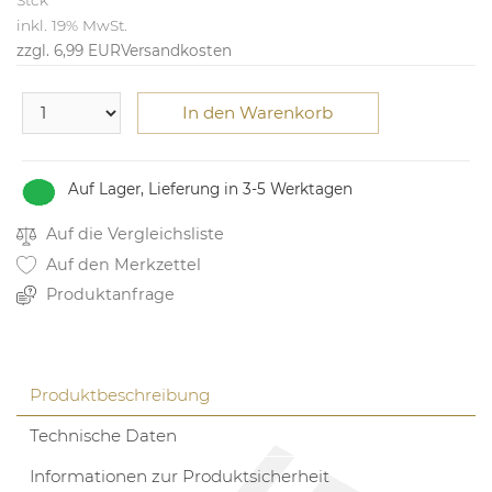
Stck
inkl. 19% MwSt.
zzgl. 6,99 EUR
Versandkosten
In den Warenkorb
Auf Lager, Lieferung in 3-5 Werktagen
Auf die Vergleichsliste
Auf den Merkzettel
Produktanfrage
Produktbeschreibung
Technische Daten
Informationen zur Produktsicherheit