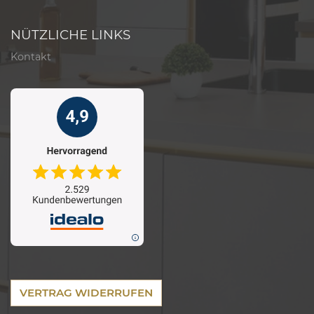
NÜTZLICHE LINKS
Kontakt
VERTRAG WIDERRUFEN