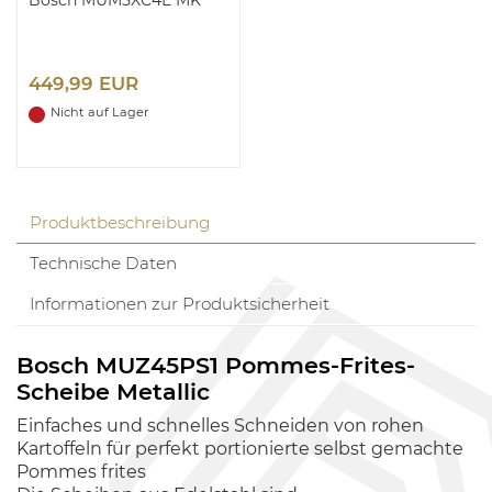
449,99 EUR
Nicht auf Lager
Produktbeschreibung
Technische Daten
Informationen zur Produktsicherheit
Bosch MUZ45PS1 Pommes-Frites-
Scheibe Metallic
Einfaches und schnelles Schneiden von rohen
Kartoffeln für perfekt portionierte selbst gemachte
Pommes frites