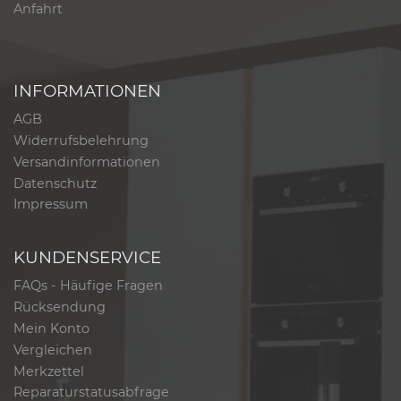
Anfahrt
INFORMATIONEN
AGB
Widerrufsbelehrung
Versandinformationen
Datenschutz
Impressum
KUNDENSERVICE
FAQs - Häufige Fragen
Rücksendung
Mein Konto
Vergleichen
Merkzettel
Reparaturstatusabfrage