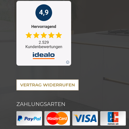
VERTRAG WIDERRUFEN
ZAHLUNGSARTEN