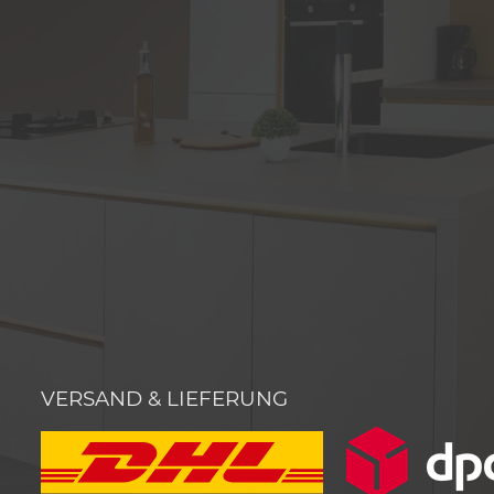
VERSAND & LIEFERUNG