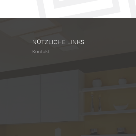
NÜTZLICHE LINKS
Kontakt