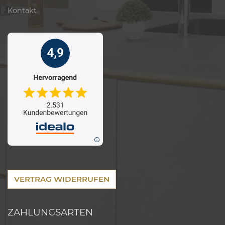
Kontakt
VERTRAG WIDERRUFEN
ZAHLUNGSARTEN