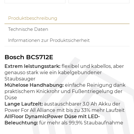
Produktbeschreibung
Technische Daten
Informationen zur Produktsicherheit
Bosch BCS712E
Extrem leistungsstark:
flexibel und kabellos, aber
genauso stark wie ein kabelgebundener
Staubsauger
Mühelose Handhabung:
einfache Reinigung dank
praktischem Knickrohr und Fußentriegelung der
Düse
Lange Laufzeit:
austauschbarer 3.0 Ah Akku der
Power For All Alliance mit bis zu 33% mehr Laufzeit
AllFloor DynamicPower Düse mit LED-
Beleuchtung:
für mehr als 99,9% Staubaufnahme