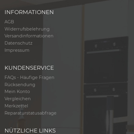
INFORMATIONEN
AGB
Widerrufsbelehrung
Versandinformationen
Datenschutz
Impressum
KUNDENSERVICE
FAQs - Häufige Fragen
Rücksendung
Mein Konto
Vergleichen
Merkzettel
Reparaturstatusabfrage
NÜTZLICHE LINKS