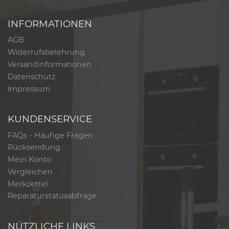
INFORMATIONEN
AGB
Widerrufsbelehrung
Versandinformationen
Datenschutz
Impressum
KUNDENSERVICE
FAQs - Häufige Fragen
Rücksendung
Mein Konto
Vergleichen
Merkzettel
Reparaturstatusabfrage
NÜTZLICHE LINKS