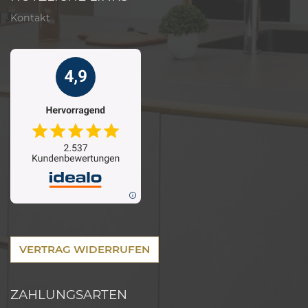
Kontakt
VERTRAG WIDERRUFEN
ZAHLUNGSARTEN