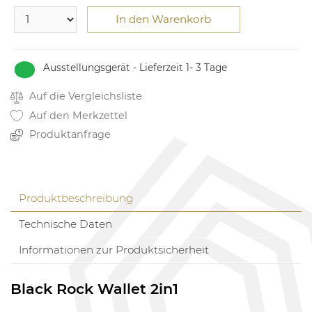
In den Warenkorb
Ausstellungsgerät - Lieferzeit 1- 3 Tage
Auf die Vergleichsliste
Auf den Merkzettel
Produktanfrage
Produktbeschreibung
Technische Daten
Informationen zur Produktsicherheit
Black Rock Wallet 2in1