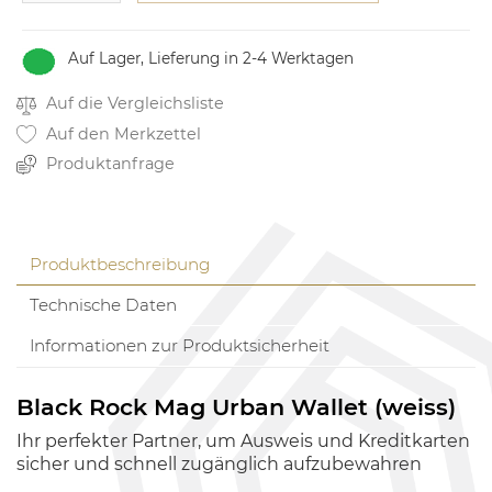
Auf Lager, Lieferung in 2-4 Werktagen
Auf die Vergleichsliste
Auf den Merkzettel
Produktanfrage
Produktbeschreibung
Technische Daten
Informationen zur Produktsicherheit
Black Rock Mag Urban Wallet (weiss)
Ihr perfekter Partner, um Ausweis und Kreditkarten
sicher und schnell zugänglich aufzubewahren