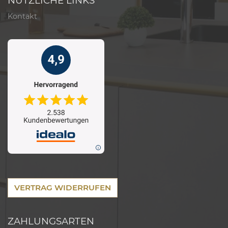
NÜTZLICHE LINKS
Kontakt
VERTRAG WIDERRUFEN
ZAHLUNGSARTEN