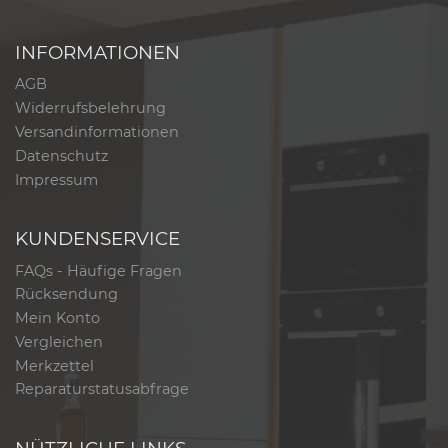
INFORMATIONEN
AGB
Widerrufsbelehrung
Versandinformationen
Datenschutz
Impressum
KUNDENSERVICE
FAQs - Häufige Fragen
Rücksendung
Mein Konto
Vergleichen
Merkzettel
Reparaturstatusabfrage