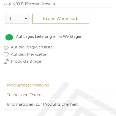
zzgl. 4,99 EUR
Versandkosten
In den Warenkorb
Auf Lager, Lieferung in 1-3 Werktagen
Auf die Vergleichsliste
Auf den Merkzettel
Produktanfrage
Produktbeschreibung
Technische Daten
Informationen zur Produktsicherheit