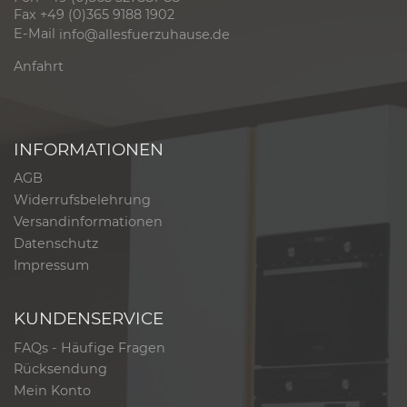
Fax +49 (0)365 9188 1902
E-Mail
info@allesfuerzuhause.de
Anfahrt
INFORMATIONEN
AGB
Widerrufsbelehrung
Versandinformationen
Datenschutz
Impressum
KUNDENSERVICE
FAQs - Häufige Fragen
Rücksendung
Mein Konto