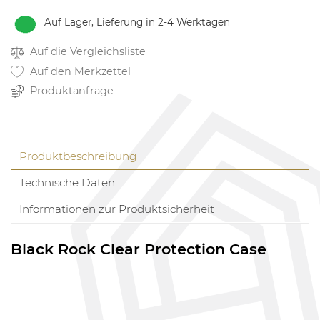
Auf Lager, Lieferung in 2-4 Werktagen
Auf die Vergleichsliste
Auf den Merkzettel
Produktanfrage
Produktbeschreibung
Technische Daten
Informationen zur Produktsicherheit
Black Rock Clear Protection Case