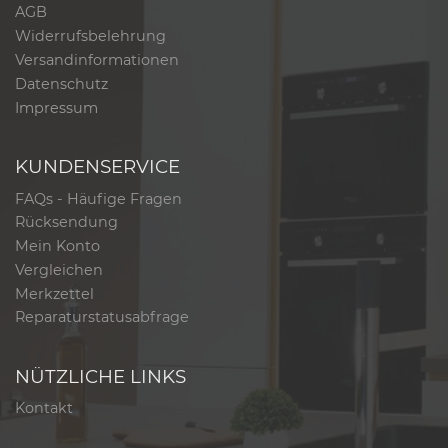
AGB
Widerrufsbelehrung
Versandinformationen
Datenschutz
Impressum
KUNDENSERVICE
FAQs - Häufige Fragen
Rücksendung
Mein Konto
Vergleichen
Merkzettel
Reparaturstatusabfrage
NÜTZLICHE LINKS
Kontakt