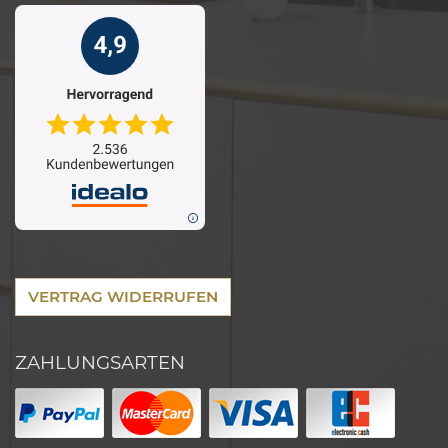
VERTRAG WIDERRUFEN
ZAHLUNGSARTEN