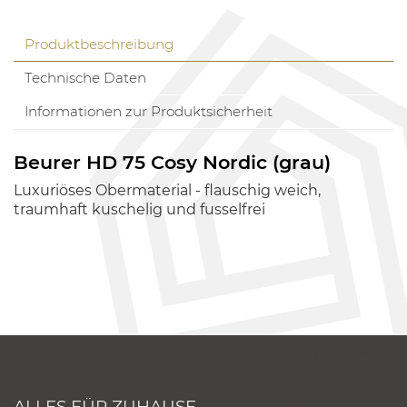
Produktbeschreibung
Technische Daten
Informationen zur Produktsicherheit
Beurer HD 75 Cosy Nordic (grau)
Luxuriöses Obermaterial - flauschig weich,
traumhaft kuschelig und fusselfrei
ALLES FÜR ZUHAUSE