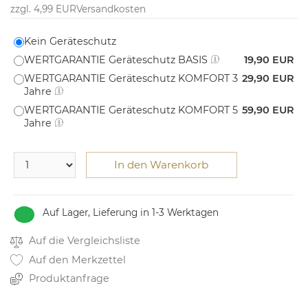
zzgl. 4,99 EUR
Versandkosten
Kein Geräteschutz
WERTGARANTIE Geräteschutz BASIS
19,90 EUR
WERTGARANTIE Geräteschutz KOMFORT 3
29,90 EUR
Jahre
WERTGARANTIE Geräteschutz KOMFORT 5
59,90 EUR
Jahre
In den Warenkorb
Auf Lager, Lieferung in 1-3 Werktagen
Auf die Vergleichsliste
Auf den Merkzettel
Produktanfrage