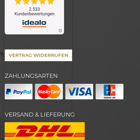
VERTRAG WIDERRUFEN
ZAHLUNGSARTEN
VERSAND & LIEFERUNG