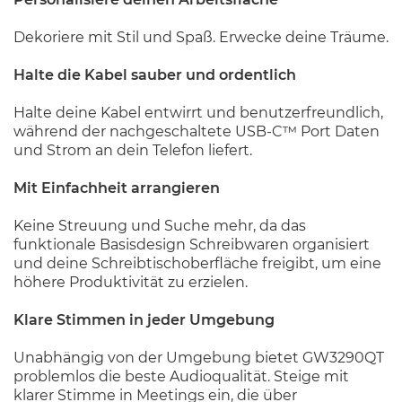
Dekoriere mit Stil und Spaß. Erwecke deine Träume.
Halte die Kabel sauber und ordentlich
Halte deine Kabel entwirrt und benutzerfreundlich,
während der nachgeschaltete USB-C™ Port Daten
und Strom an dein Telefon liefert.
Mit Einfachheit arrangieren
Keine Streuung und Suche mehr, da das
funktionale Basisdesign Schreibwaren organisiert
und deine Schreibtischoberfläche freigibt, um eine
höhere Produktivität zu erzielen.
Klare Stimmen in jeder Umgebung
Unabhängig von der Umgebung bietet GW3290QT
problemlos die beste Audioqualität. Steige mit
klarer Stimme in Meetings ein, die über