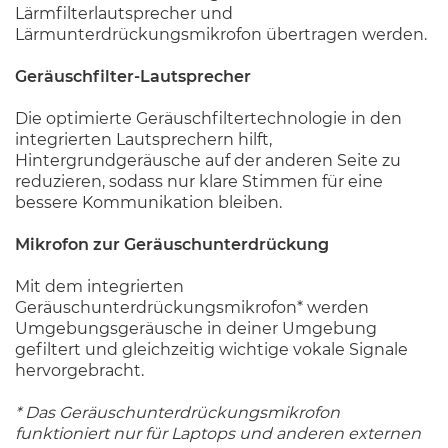
Lärmfilterlautsprecher und
Lärmunterdrückungsmikrofon übertragen werden.
Geräuschfilter-Lautsprecher
Die optimierte Geräuschfiltertechnologie in den
integrierten Lautsprechern hilft,
Hintergrundgeräusche auf der anderen Seite zu
reduzieren, sodass nur klare Stimmen für eine
bessere Kommunikation bleiben.
Mikrofon zur Geräuschunterdrückung
Mit dem integrierten
Geräuschunterdrückungsmikrofon* werden
Umgebungsgeräusche in deiner Umgebung
gefiltert und gleichzeitig wichtige vokale Signale
hervorgebracht.
* Das Geräuschunterdrückungsmikrofon
funktioniert nur für Laptops und anderen externen