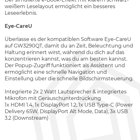
weißem Leselayout ermöglicht ein besseres
Leseerlebnis.
Eye-CareU
Überlasse es der kompatiblen Software Eye-CareU
auf GW3290QT, damit du an Zeit, Beleuchtung und
Haltung erinnert wirst, während du dich auf das
konzentrieren kannst, was du am besten kannst.
Der Popup-Zugriff funktioniert als Assistent und
ermöglicht eine schnelle Navigation und
Einstellung über die schnelle Bildschirmsteuerung.
Integrierte 2x 2 Watt Lautsprecher & integriertes
Mikrofon mit Geräuschunterdrückung
1x HDMI 1.4, 1x DisplayPort 1.2, 1x USB Type-C (Power
Delivery 65W, DisplayPort Alt Mode, Data), 3x USB
3.2 (Downstream)