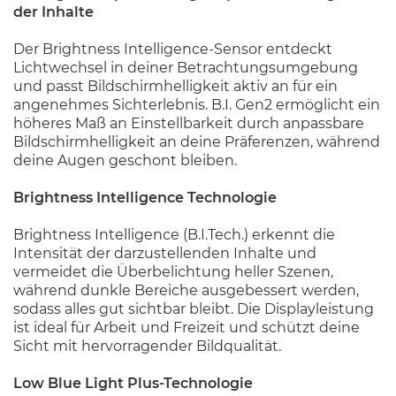
der Inhalte
Der Brightness Intelligence-Sensor entdeckt
Lichtwechsel in deiner Betrachtungsumgebung
und passt Bildschirmhelligkeit aktiv an für ein
angenehmes Sichterlebnis. B.I. Gen2 ermöglicht ein
höheres Maß an Einstellbarkeit durch anpassbare
Bildschirmhelligkeit an deine Präferenzen, während
deine Augen geschont bleiben.
Brightness Intelligence Technologie
Brightness Intelligence (B.I.Tech.) erkennt die
Intensität der darzustellenden Inhalte und
vermeidet die Überbelichtung heller Szenen,
während dunkle Bereiche ausgebessert werden,
sodass alles gut sichtbar bleibt. Die Displayleistung
ist ideal für Arbeit und Freizeit und schützt deine
Sicht mit hervorragender Bildqualität.
Low Blue Light Plus-Technologie