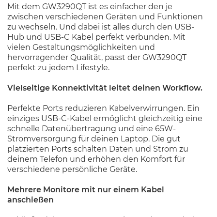
Mit dem GW3290QT ist es einfacher den je
zwischen verschiedenen Geräten und Funktionen
zu wechseln. Und dabei ist alles durch den USB-
Hub und USB-C Kabel perfekt verbunden. Mit
vielen Gestaltungsmöglichkeiten und
hervorragender Qualität, passt der GW3290QT
perfekt zu jedem Lifestyle.
Vielseitige Konnektivität leitet deinen Workflow.
Perfekte Ports reduzieren Kabelverwirrungen. Ein
einziges USB-C-Kabel ermöglicht gleichzeitig eine
schnelle Datenübertragung und eine 65W-
Stromversorgung für deinen Laptop. Die gut
platzierten Ports schalten Daten und Strom zu
deinem Telefon und erhöhen den Komfort für
verschiedene persönliche Geräte.
Mehrere Monitore mit nur einem Kabel
anschießen