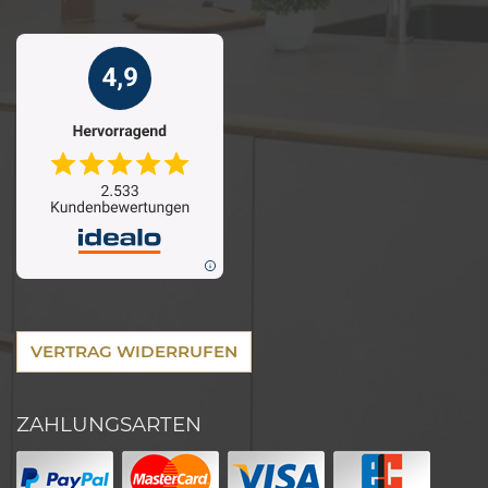
VERTRAG WIDERRUFEN
ZAHLUNGSARTEN