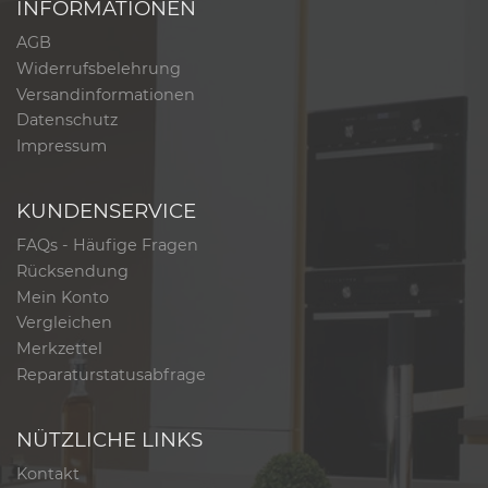
INFORMATIONEN
AGB
Widerrufsbelehrung
Versandinformationen
Datenschutz
Impressum
KUNDENSERVICE
FAQs - Häufige Fragen
Rücksendung
Mein Konto
Vergleichen
Merkzettel
Reparaturstatusabfrage
NÜTZLICHE LINKS
Kontakt