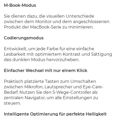
M-Book-Modus
Sie dienen dazu, die visuellen Unterschiede
zwischen dem Monitor und dem angeschlossenen
Produkt der MacBook-Serie zu minimieren.
Codierungsmodus
Entwickelt, um jede Farbe für eine einfache
Lesbarkeit mit optimiertem Kontrast und Sättigung
des dunklen Modus hervorzuheben.
Einfacher Wechsel mit nur einem Klick
Praktisch platzierte Tasten zum Umschalten
zwischen Mikrofon, Lautsprecher und Eye-Care-
Bedarf. Nutzen Sie den 5-Wege-Controller als
zentralen Navigator, um alle Einstellungen zu
steuern.
Intelligente Optimierung für perfekte Helligkeit