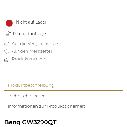
Nicht auf Lager
Produktanfrage
Auf die Vergleichsliste
Auf den Merkzettel
Produktanfrage
Produktbeschreibung
Technische Daten
Informationen zur Produktsicherheit
Benq GW3290QT