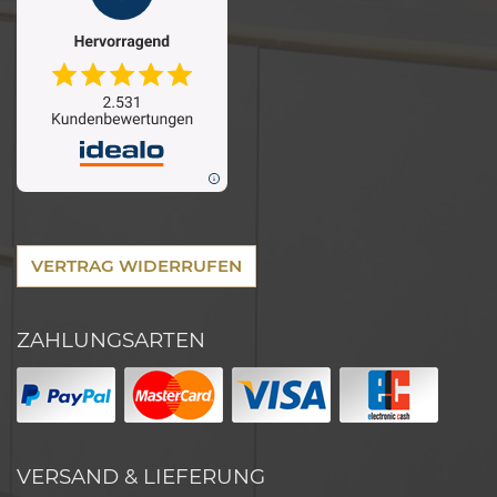
VERTRAG WIDERRUFEN
ZAHLUNGSARTEN
VERSAND & LIEFERUNG