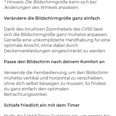
* Hinweis: Die Bildschirmgröße kann sich bei
Änderungen des Winkels anpassen.
Verändere die Bildschirmgröße ganz einfach
Dank des intuitiven Zoomhebels des GV50 lässt
sich die Bildschirmgröße ganz mühelos anpassen.
Genieße eine unkomplizierte Handhabung für eine
optimale Ansicht, ohne dabei durch
Deckenverkleidungen eingeschränkt zu werden.
Passe den Bildschirm nach deinem Komfort an
Verwende die Fernbedienung, um den Bildschirm
mühelos vertikal und horizontal zu verschieben,
ohne dich selbst bewegen zu müssen. So findest
du ganz einfach den optimalen
Betrachtungswinkel.
Schlafe friedlich ein mit dem Timer