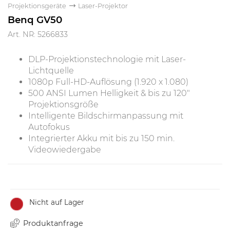
Projektionsgeräte
Laser-Projektor
Benq GV50
Art. NR: 5266833
DLP-Projektionstechnologie mit Laser-
Lichtquelle
1080p Full-HD-Auflösung (1.920 x 1.080)
500 ANSI Lumen Helligkeit & bis zu 120"
Projektionsgröße
Intelligente Bildschirmanpassung mit
Autofokus
Integrierter Akku mit bis zu 150 min.
Videowiedergabe
Nicht auf Lager
Produktanfrage