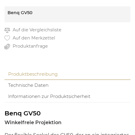
Benq GV50
Auf die Vergleichsliste
Auf den Merkzettel
Produktanfrage
Produktbeschreibung
Technische Daten
Informationen zur Produktsicherheit
Benq GV50
Winkelfreie Projektion