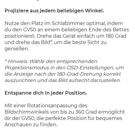
Projiziere aus jedem beliebigen Winkel.
Nutze den Platz im Schlafzimmer optimal, indem
du den GV50 an einem beliebigen Ende des Bettes
positionierst. Drehe das Gerät einfach um 180 Grad
und drehe das Bild*, um die beste Sicht zu
genießen.
* Hinweis: Wähle den entsprechenden
Projektionsmodus in den OSD-Einstellungen, um
die Anzeige nach der 180-Grad-Drehung korrekt
auszurichten und das Bild aufrecht darzustellen.
Entspanne dich in jeder Position.
Mit einer Rotationsanpassung des
Bildschirmwinkels von bis zu 360 Grad ermöglicht
dir der GV50, die perfekte Position für bequemes
Anschauen zu finden.