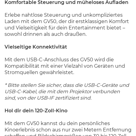
Komfortable Steuerung und müheloses Aufladen
Erlebe nahtlose Steuerung und unkompliziertes
Laden mit dem GV50, der dir erstklassigen Komfort
und Vielseitigkeit für dein Entertainment bietet –
sowohl drinnen als auch draußen.
Vielseitige Konnektivität
Mit dem USB-C-Anschluss des GV50 wird die
Kompatibilität mit einer Vielzahl von Geräten und
Stromquellen gewährleistet.
* Bitte stellen Sie sicher, dass die USB-C-Geräte und
USB-C-Kabel, die mit dem Projektor verbunden
sind, von der USB-IF zertifiziert sind.
Hol dir dein 120-Zoll-Kino
Mit dem GV50 kannst du dein persönliches
Kinoerlebnis schon aus nur zwei Metern Entfernung