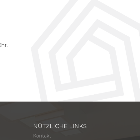
hr.
NÜTZLICHE LINKS
Kontakt