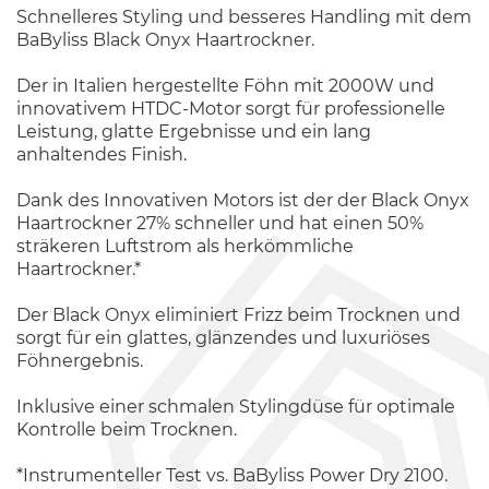
Schnelleres Styling und besseres Handling mit dem
BaByliss Black Onyx Haartrockner.
Der in Italien hergestellte Föhn mit 2000W und
innovativem HTDC-Motor sorgt für professionelle
Leistung, glatte Ergebnisse und ein lang
anhaltendes Finish.
Dank des Innovativen Motors ist der der Black Onyx
Haartrockner 27% schneller und hat einen 50%
sträkeren Luftstrom als herkömmliche
Haartrockner.*
Der Black Onyx eliminiert Frizz beim Trocknen und
sorgt für ein glattes, glänzendes und luxuriöses
Föhnergebnis.
Inklusive einer schmalen Stylingdüse für optimale
Kontrolle beim Trocknen.
*Instrumenteller Test vs. BaByliss Power Dry 2100.