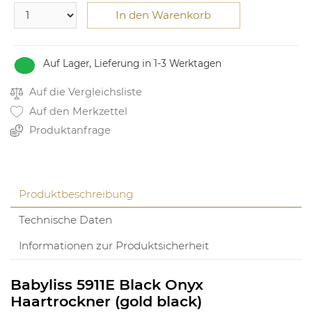
In den Warenkorb
Auf Lager, Lieferung in 1-3 Werktagen
Auf die Vergleichsliste
Auf den Merkzettel
Produktanfrage
Produktbeschreibung
Technische Daten
Informationen zur Produktsicherheit
Babyliss 5911E Black Onyx
Haartrockner (gold black)