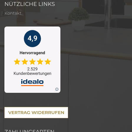
NÜTZLICHE LINKS
Kontakt
VERTRAG WIDERRUFEN
ZAHLUNGSARTEN