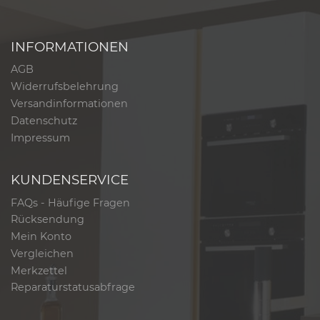
INFORMATIONEN
AGB
Widerrufsbelehrung
Versandinformationen
Datenschutz
Impressum
KUNDENSERVICE
FAQs - Häufige Fragen
Rücksendung
Mein Konto
Vergleichen
Merkzettel
Reparaturstatusabfrage