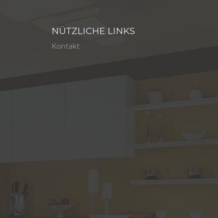
NÜTZLICHE LINKS
Kontakt