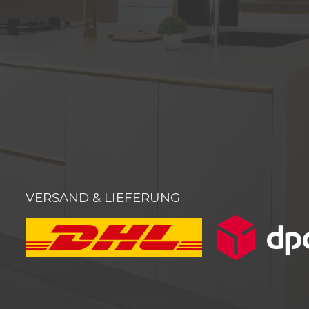
VERSAND & LIEFERUNG