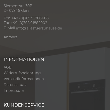
Siemensstr. 39B
D - 07546 Gera
Fon +49 (0)365 527881-88
Fax +49 (0)365 9188 1902
E-Mail
info@allesfuerzuhause.de
Anfahrt
INFORMATIONEN
AGB
Widerrufsbelehrung
Versandinformationen
Datenschutz
Impressum
KUNDENSERVICE