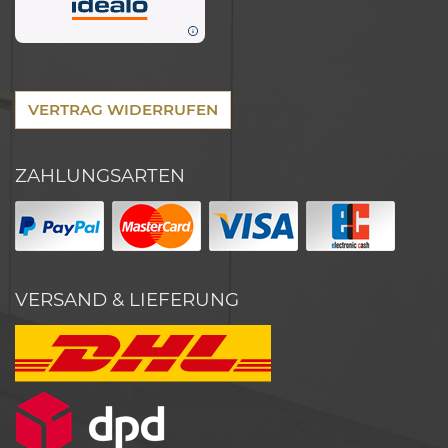
VERTRAG WIDERRUFEN
ZAHLUNGSARTEN
VERSAND & LIEFERUNG