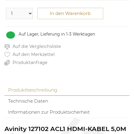
In den Warenkorb
Auf Lager, Lieferung in 1-3 Werktagen
Auf die Vergleichsliste
Auf den Merkzettel
Produktanfrage
Produktbeschreibung
Technische Daten
Informationen zur Produktsicherheit
Avinity 127102 ACL1 HDMI-KABEL 5,0M