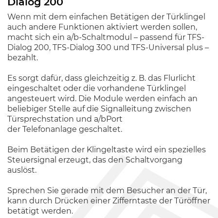
Dialog 200
Wenn mit dem einfachen Betätigen der Türklingel
auch andere Funktionen aktiviert werden sollen,
macht sich ein a/b-Schaltmodul – passend für TFS-
Dialog 200, TFS-Dialog 300 und TFS-Universal plus –
bezahlt.
Es sorgt dafür, dass gleichzeitig z. B. das Flurlicht
eingeschaltet oder die vorhandene Türklingel
angesteuert wird. Die Module werden einfach an
beliebiger Stelle auf die Signalleitung zwischen
Türsprechstation und a/bPort
der Telefonanlage geschaltet.
Beim Betätigen der Klingeltaste wird ein spezielles
Steuersignal erzeugt, das den Schaltvorgang
auslöst.
Sprechen Sie gerade mit dem Besucher an der Tür,
kann durch Drücken einer Zifferntaste der Türöffner
betätigt werden.