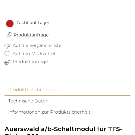
Nicht auf Lager
Produktanfrage
Auf die Vergleichsliste
Auf den Merkzettel
Produktanfrage
Produktbeschreibung
Technische Daten
Informationen zur Produktsicherheit
Auerswald a/b-Schaltmodul für TFS-