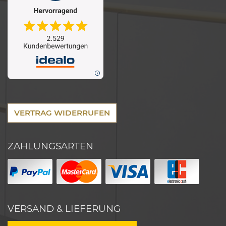
VERTRAG WIDERRUFEN
ZAHLUNGSARTEN
VERSAND & LIEFERUNG