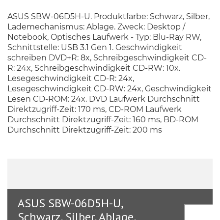
ASUS SBW-06D5H-U. Produktfarbe: Schwarz, Silber,
Lademechanismus: Ablage. Zweck: Desktop /
Notebook, Optisches Laufwerk - Typ: Blu-Ray RW,
Schnittstelle: USB 3.1 Gen 1. Geschwindigkeit
schreiben DVD+R: 8x, Schreibgeschwindigkeit CD-
R: 24x, Schreibgeschwindigkeit CD-RW: 10x.
Lesegeschwindigkeit CD-R: 24x,
Lesegeschwindigkeit CD-RW: 24x, Geschwindigkeit
Lesen CD-ROM: 24x. DVD Laufwerk Durchschnitt
Direktzugriff-Zeit: 170 ms, CD-ROM Laufwerk
Durchschnitt Direktzugriff-Zeit: 160 ms, BD-ROM
Durchschnitt Direktzugriff-Zeit: 200 ms