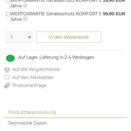
WERTGARANTIE Geräteschutz KOMFORT 3
29,90 EUR
Jahre
WERTGARANTIE Geräteschutz KOMFORT 5
59,90 EUR
Jahre
In den Warenkorb
Auf Lager, Lieferung in 2-4 Werktagen
Auf die Vergleichsliste
Auf den Merkzettel
Produktanfrage
Produktbeschreibung
Technische Daten