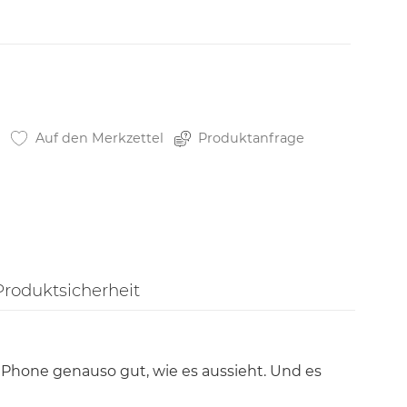
Auf den Merkzettel
Produktanfrage
Produktsicherheit
 iPhone genauso gut, wie es aussieht. Und es