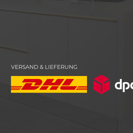
VERSAND & LIEFERUNG