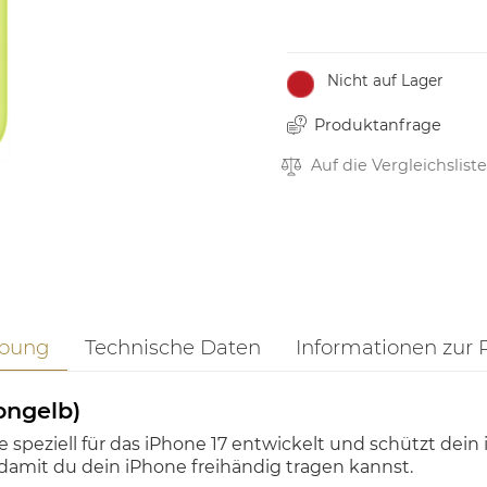
Nicht auf Lager
Produktanfrage
Auf die Vergleichsliste
ibung
Technische Daten
Informationen zur 
ongelb)
 speziell für das iPhone 17 entwickelt und schützt dein
 damit du dein iPhone freihändig tragen kannst.