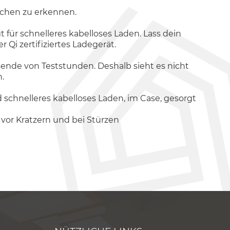
ichen zu erkennen.
t für schnelleres kabelloses Laden. Lass dein
Qi zertifiziertes Ladegerät.
ende von Teststunden. Deshalb sieht es nicht
.
 schnelleres kabelloses Laden, im Case, gesorgt
vor Kratzern und bei Stürzen