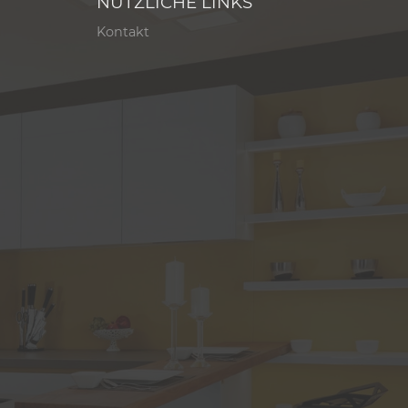
NÜTZLICHE LINKS
Kontakt