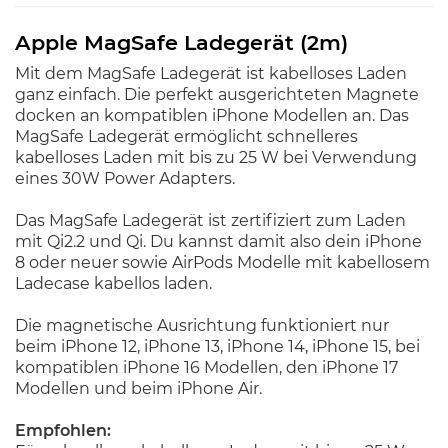
Apple MagSafe Ladegerät (2m)
Mit dem MagSafe Ladegerät ist kabelloses Laden
ganz einfach. Die perfekt ausgerichteten Magnete
docken an kompatiblen iPhone Modellen an. Das
MagSafe Ladegerät ermöglicht schnelleres
kabelloses Laden mit bis zu 25 W bei Verwendung
eines 30W Power Adapters.
Das MagSafe Ladegerät ist zertifiziert zum Laden
mit Qi2.2 und Qi. Du kannst damit also dein iPhone
8 oder neuer sowie AirPods Modelle mit kabellosem
Ladecase kabellos laden.
Die magnetische Ausrichtung funktioniert nur
beim iPhone 12, iPhone 13, iPhone 14, iPhone 15, bei
kompatiblen iPhone 16 Modellen, den iPhone 17
Modellen und beim iPhone Air.
Empfohlen: