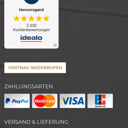
VERTRAG WIDERRUFEN
ZAHLUNGSARTEN
VERSAND & LIEFERUNG