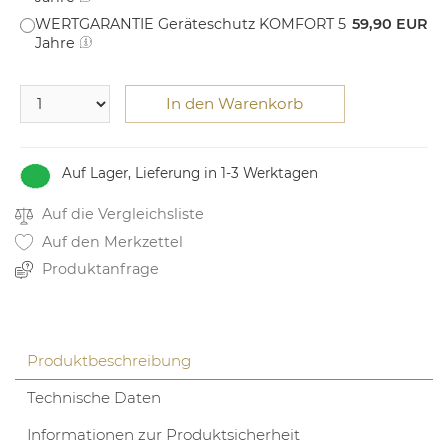
WERTGARANTIE Geräteschutz KOMFORT 5
59,90 EUR
Jahre
In den Warenkorb
Auf Lager, Lieferung in 1-3 Werktagen
Auf die Vergleichsliste
Auf den Merkzettel
Produktanfrage
Produktbeschreibung
Technische Daten
Informationen zur Produktsicherheit