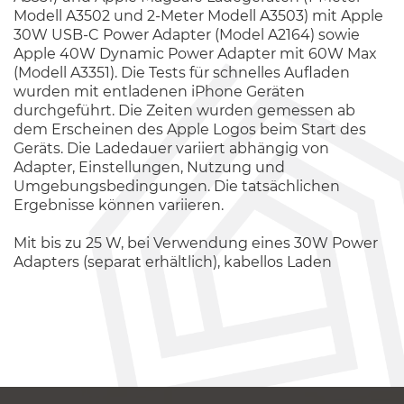
Modell A3502 und 2-Meter Modell A3503) mit Apple
30W USB-C Power Adapter (Model A2164) sowie
Apple 40W Dynamic Power Adapter mit 60W Max
(Modell A3351). Die Tests für schnelles Aufladen
wurden mit entladenen iPhone Geräten
durchgeführt. Die Zeiten wurden gemessen ab
dem Erscheinen des Apple Logos beim Start des
Geräts. Die Ladedauer variiert abhängig von
Adapter, Einstellungen, Nutzung und
Umgebungsbedingungen. Die tatsächlichen
Ergebnisse können variieren.
Mit bis zu 25 W, bei Verwendung eines 30W Power
Adapters (separat erhältlich), kabellos Laden