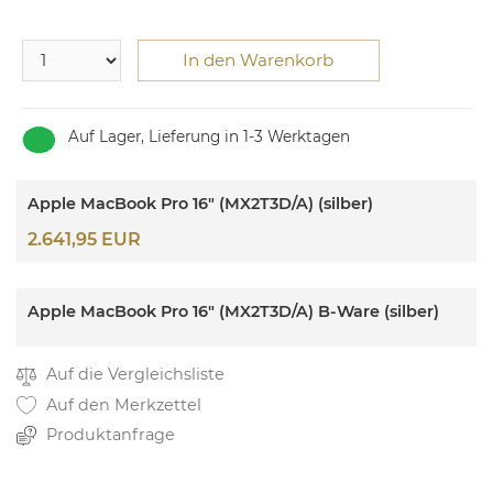
In den Warenkorb
Auf Lager, Lieferung in 1-3 Werktagen
Apple MacBook Pro 16" (MX2T3D/A) (silber)
2.641,95 EUR
Apple MacBook Pro 16" (MX2T3D/A) B-Ware (silber)
Auf die Vergleichsliste
Auf den Merkzettel
Produktanfrage