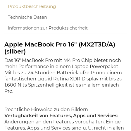
Produktbeschreibung
Technische Daten
Informationen zur Produktsicherheit
Apple MacBook Pro 16" (MX2T3D/A)
(silber)
Das 16" MacBook Pro mit M4 Pro Chip bietet noch
mehr Performance in einem Laptop Powerpaket.
Mit bis zu 24 Stunden Batterielaufzeit¹ und einem
fantastischen Liquid Retina XDR Display mit bis zu
1.600 Nits Spitzenhelligkeit ist es in allem einfach
Pro.
Rechtliche Hinweise zu den Bildern
Verfügbarkeit von Features, Apps und Services:
Änderungen an den Features vorbehalten. Einige
Features, Apps und Services sind u. U. nicht in allen