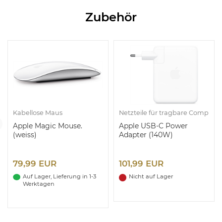
Zubehör
Kabellose Maus
Netzteile für tragbare Computer
Apple Magic Mouse.
Apple USB-C Power
(weiss)
Adapter (140W)
79,99 EUR
101,99 EUR
Auf Lager, Lieferung in 1-3
Nicht auf Lager
Werktagen