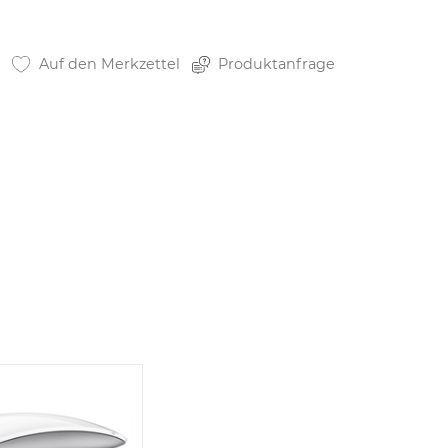
Auf den Merkzettel
Produktanfrage