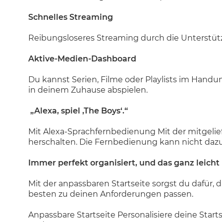
Schnelles Streaming
Reibungsloseres Streaming durch die Unterstütz
Aktive-Medien-Dashboard
Du kannst Serien, Filme oder Playlists im Hand
in deinem Zuhause abspielen.
„Alexa, spiel ‚The Boys‘.“
Mit Alexa-Sprachfernbedienung Mit der mitgelie
herschalten. Die Fernbedienung kann nicht dazu
Immer perfekt organisiert, und das ganz leicht
Mit der anpassbaren Startseite sorgst du dafür, 
besten zu deinen Anforderungen passen.
Anpassbare Startseite Personalisiere deine Start