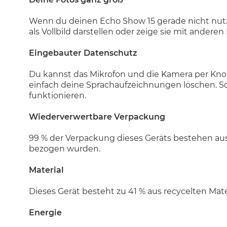
Wenn du deinen Echo Show 15 gerade nicht nutzt,
als Vollbild darstellen oder zeige sie mit andere
Eingebauter Datenschutz
Du kannst das Mikrofon und die Kamera per Knop
einfach deine Sprachaufzeichnungen löschen. So 
funktionieren.
Wiederverwertbare Verpackung
99 % der Verpackung dieses Geräts bestehen aus
bezogen wurden.
Material
Dieses Gerät besteht zu 41 % aus recycelten Mate
Energie