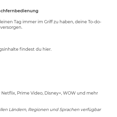
prachfernbedienung
einen Tag immer im Griff zu haben, deine To-do-
 versorgen.
sinhalte findest du hier.
 Netflix, Prime Video, Disney+, WOW und mehr
 allen Ländern, Regionen und Sprachen verfügbar