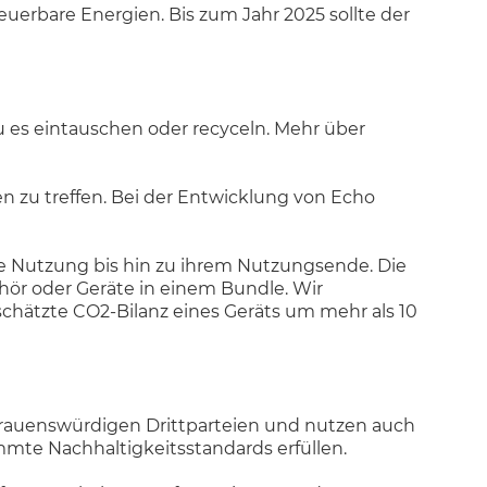
uerbare Energien. Bis zum Jahr 2025 sollte der
du es eintauschen oder recyceln. Mehr über
n zu treffen. Bei der Entwicklung von Echo
ie Nutzung bis hin zu ihrem Nutzungsende. Die
hör oder Geräte in einem Bundle. Wir
schätzte CO2-Bilanz eines Geräts um mehr als 10
ertrauenswürdigen Drittparteien und nutzen auch
mmte Nachhaltigkeitsstandards erfüllen.