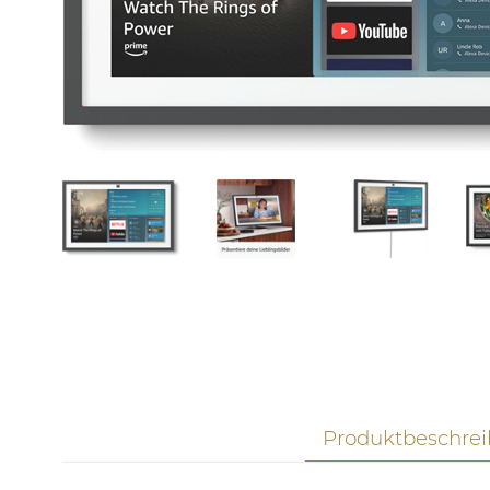
Produktbeschre