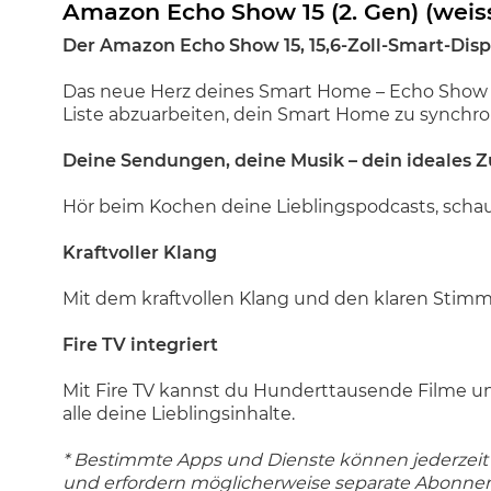
Amazon Echo Show 15 (2. Gen) (weis
Der Amazon Echo Show 15, 15,6-Zoll-Smart-Disp
Das neue Herz deines Smart Home – Echo Show 15
Liste abzuarbeiten, dein Smart Home zu synchro
Deine Sendungen, deine Musik – dein ideales 
Hör beim Kochen deine Lieblingspodcasts, schau b
Kraftvoller Klang
Mit dem kraftvollen Klang und den klaren Stimme
Fire TV integriert
Mit Fire TV kannst du Hunderttausende Filme u
alle deine Lieblingsinhalte.
* Bestimmte Apps und Dienste können jederzeit 
und erfordern möglicherweise separate Abonne