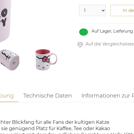
In d
Auf Lager, Lieferung
Auf die Vergleichsliste
ibung
Technische Daten
Informationen zur 
hter Blickfang für alle Fans der kultigen Katze
ie genügend Platz für Kaffee, Tee oder Kakao