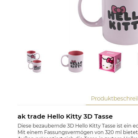
Produktbeschre
ak trade Hello Kitty 3D Tasse
Diese bezaubernde 3D Hello Kitty Tasse ist ein ec
Mit einem Fassungsvermögen von 320 ml bietet s