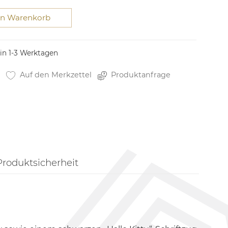
en Warenkorb
 in 1-3 Werktagen
Auf den Merkzettel
Produktanfrage
Produktsicherheit