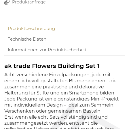
Produktanfrage
Produktbeschreibung
Technische Daten
Informationen zur Produktsicherheit
ak trade Flowers Building Set 1
Acht verschiedene Einzelpackungen, jede mit
einem liebevoll gestalteten Blumenelement, die
zusammen eine praktische und dekorative
Halterung für Stifte und ein Smartphone bilden
Jede Packung ist ein eigenständiges Mini-Projekt
mit individuellem Design – ideal zum Sammeln,
Verschenken oder gemeinsamen Basteln
Erst wenn alle acht Sets vollständig sind und
zusammengesetzt werden, entsteht die