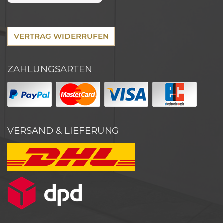
VERTRAG WIDERRUFEN
ZAHLUNGSARTEN
VERSAND & LIEFERUNG